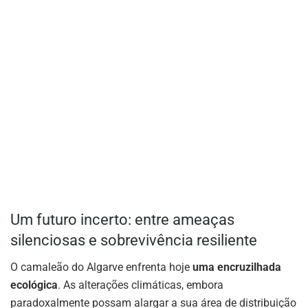
Um futuro incerto: entre ameaças
silenciosas e sobrevivência resiliente
O camaleão do Algarve enfrenta hoje
uma encruzilhada
ecológica
. As alterações climáticas, embora
paradoxalmente possam alargar a sua área de distribuição