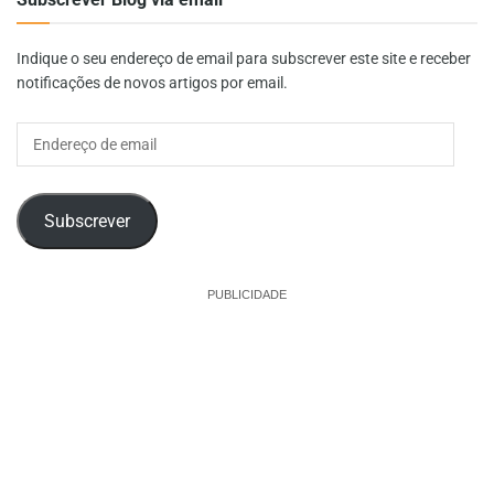
Indique o seu endereço de email para subscrever este site e receber
notificações de novos artigos por email.
Endereço
de
email
Subscrever
PUBLICIDADE