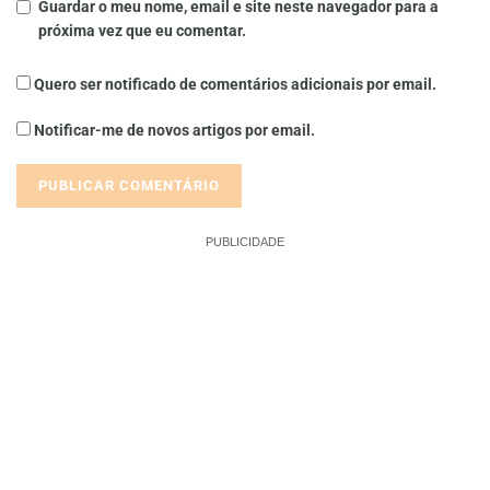
Guardar o meu nome, email e site neste navegador para a
próxima vez que eu comentar.
Quero ser notificado de comentários adicionais por email.
Notificar-me de novos artigos por email.
PUBLICIDADE