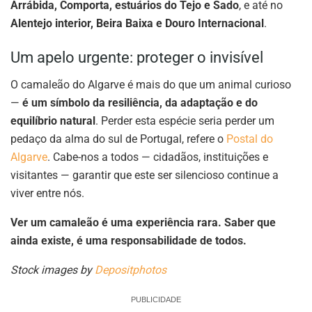
Arrábida, Comporta, estuários do Tejo e Sado
, e até no
Alentejo interior, Beira Baixa e Douro Internacional
.
Um apelo urgente: proteger o invisível
O camaleão do Algarve é mais do que um animal curioso
—
é um símbolo da resiliência, da adaptação e do
equilíbrio natural
. Perder esta espécie seria perder um
pedaço da alma do sul de Portugal, refere o
Postal do
Algarve
. Cabe-nos a todos — cidadãos, instituições e
visitantes — garantir que este ser silencioso continue a
viver entre nós.
Ver um camaleão é uma experiência rara. Saber que
ainda existe, é uma responsabilidade de todos.
Stock images by
Depositphotos
PUBLICIDADE