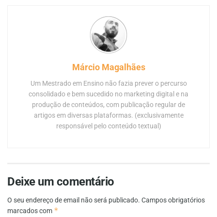
Márcio Magalhães
Um Mestrado em Ensino não fazia prever o percurso
consolidado e bem sucedido no marketing digital e na
produção de conteúdos, com publicação regular de
artigos em diversas plataformas. (exclusivamente
responsável pelo conteúdo textual)
Deixe um comentário
O seu endereço de email não será publicado.
Campos obrigatórios
*
marcados com