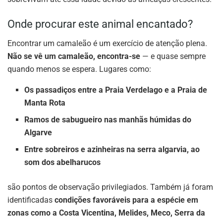
Onde procurar este animal encantado?
Encontrar um camaleão é um exercício de atenção plena.
Não se vê um camaleão, encontra-se
— e quase sempre
quando menos se espera. Lugares como:
Os passadiços entre a Praia Verdelago e a Praia de
Manta Rota
Ramos de sabugueiro nas manhãs húmidas do
Algarve
Entre sobreiros e azinheiras na serra algarvia, ao
som dos abelharucos
são pontos de observação privilegiados. Também já foram
identificadas
condições favoráveis para a espécie em
zonas como a Costa Vicentina, Melides, Meco, Serra da