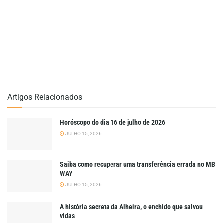
Artigos Relacionados
Horóscopo do dia 16 de julho de 2026
JULHO 15, 2026
Saiba como recuperar uma transferência errada no MB
WAY
JULHO 15, 2026
A história secreta da Alheira, o enchido que salvou
vidas