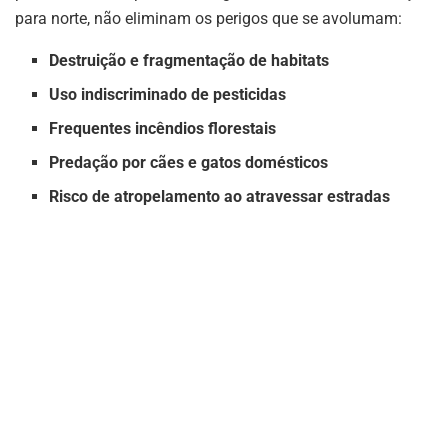
para norte, não eliminam os perigos que se avolumam:
Destruição e fragmentação de habitats
Uso indiscriminado de pesticidas
Frequentes incêndios florestais
Predação por cães e gatos domésticos
Risco de atropelamento ao atravessar estradas