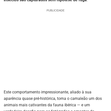
PUBLICIDADE
Este comportamento impressionante, aliado à sua
aparência quase pré-histórica, torna o camaleão um dos
animais mais cativantes da fauna ibérica — e um