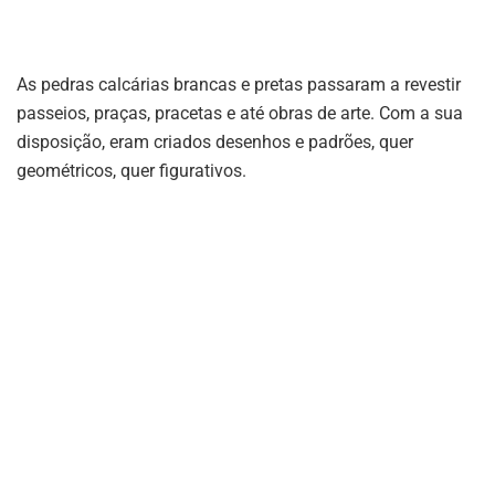
As pedras calcárias brancas e pretas passaram a revestir
passeios, praças, pracetas e até obras de arte. Com a sua
disposição, eram criados desenhos e padrões, quer
geométricos, quer figurativos.