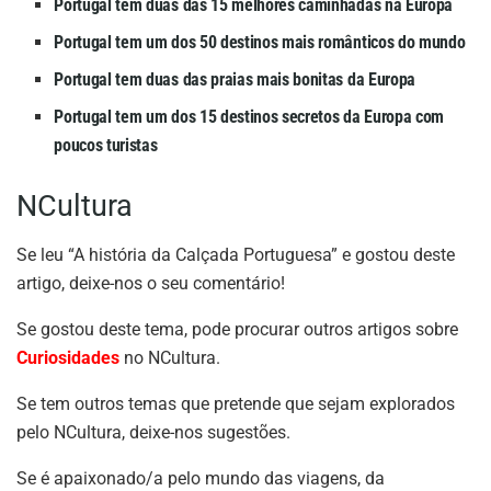
Portugal tem duas das 15 melhores caminhadas na Europa
Portugal tem um dos 50 destinos mais românticos do mundo
Portugal tem duas das praias mais bonitas da Europa
Portugal tem um dos 15 destinos secretos da Europa com
poucos turistas
NCultura
Se leu “A história da Calçada Portuguesa” e gostou deste
artigo, deixe-nos o seu comentário!
Se gostou deste tema, pode procurar outros artigos sobre
Curiosidades
no NCultura.
Se tem outros temas que pretende que sejam explorados
pelo NCultura, deixe-nos sugestões.
Se é apaixonado/a pelo mundo das viagens, da