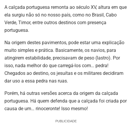
A calçada portuguesa remonta ao século XV, altura em que
ela surgiu não só no nosso país, como no Brasil, Cabo
Verde, Timor, entre outros destinos com presença
portuguesa.
Na origem destes pavimentos, pode estar uma explicação
muito simples e prática. Basicamente, os navios, para
atingirem estabilidade, precisavam de peso (lastro). Por
isso, nada melhor do que carregá-los com… pedra!
Chegados ao destino, os jesuítas e os militares decidiram
dar uso a essa pedra nas ruas.
Porém, há outras versões acerca da origem da calçada
portuguesa. Há quem defenda que a calçada foi criada por
causa de um… rinoceronte! Isso mesmo!
PUBLICIDADE