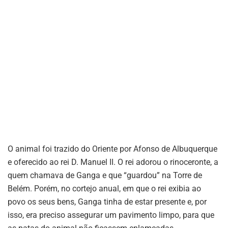
O animal foi trazido do Oriente por Afonso de Albuquerque
e oferecido ao rei D. Manuel II. O rei adorou o rinoceronte, a
quem chamava de Ganga e que “guardou” na Torre de
Belém. Porém, no cortejo anual, em que o rei exibia ao
povo os seus bens, Ganga tinha de estar presente e, por
isso, era preciso assegurar um pavimento limpo, para que