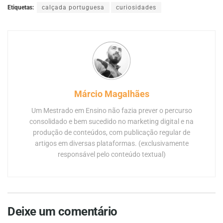
Etiquetas:
calçada portuguesa
curiosidades
Márcio Magalhães
Um Mestrado em Ensino não fazia prever o percurso
consolidado e bem sucedido no marketing digital e na
produção de conteúdos, com publicação regular de
artigos em diversas plataformas. (exclusivamente
responsável pelo conteúdo textual)
Deixe um comentário