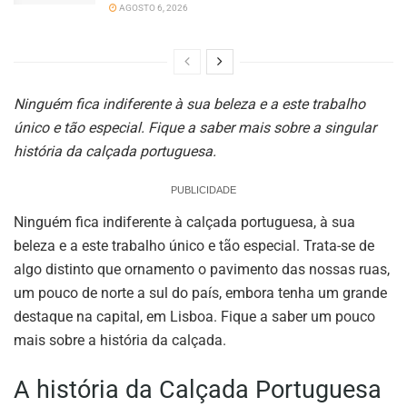
AGOSTO 6, 2026
Ninguém fica indiferente à sua beleza e a este trabalho
único e tão especial. Fique a saber mais sobre a singular
história da calçada portuguesa.
PUBLICIDADE
Ninguém fica indiferente à calçada portuguesa, à sua
beleza e a este trabalho único e tão especial. Trata-se de
algo distinto que ornamento o pavimento das nossas ruas,
um pouco de norte a sul do país, embora tenha um grande
destaque na capital, em Lisboa. Fique a saber um pouco
mais sobre a história da calçada.
A história da Calçada Portuguesa