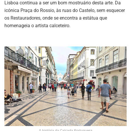
Lisboa continua a ser um bom mostruário desta arte. Da
icónica Praça do Rossio, às ruas do Castelo, sem esquecer
os Restauradores, onde se encontra a estátua que
homenageia o artista calceteiro.
A história da Calçada Portuguesa