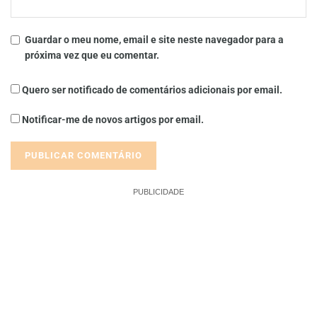
Guardar o meu nome, email e site neste navegador para a
próxima vez que eu comentar.
Quero ser notificado de comentários adicionais por email.
Notificar-me de novos artigos por email.
PUBLICIDADE