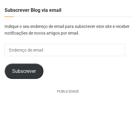
Subscrever Blog via email
Indique o seu endereço de email para subscrever este site e receber
notificações de novos artigos por email.
Endereço
de
email
Subscrever
PUBLICIDADE