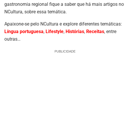
gastronomia regional fique a saber que há mais artigos no
NCultura, sobre essa temática.
Apaixone-se pelo NCultura e explore diferentes temáticas:
Língua portuguesa
,
Lifestyle
,
Histórias
,
Receitas
, entre
outras…
PUBLICIDADE