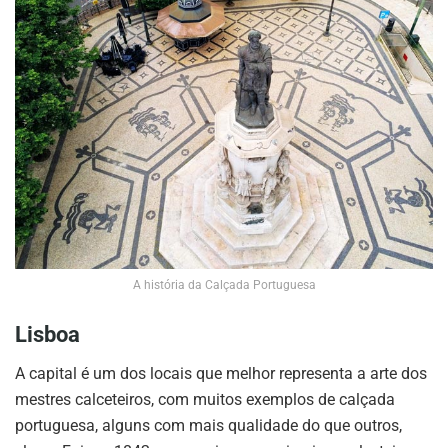
A história da Calçada Portuguesa
Lisboa
A capital é um dos locais que melhor representa a arte dos
mestres calceteiros, com muitos exemplos de calçada
portuguesa, alguns com mais qualidade do que outros,