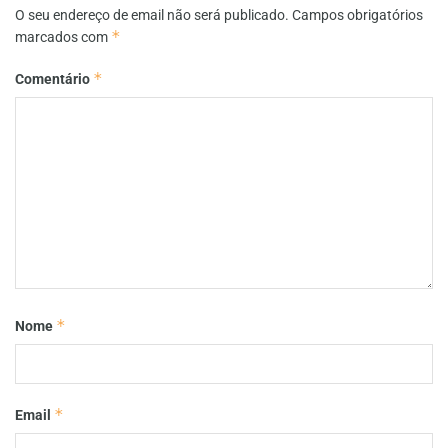
O seu endereço de email não será publicado.
Campos obrigatórios
*
marcados com
*
Comentário
*
Nome
*
Email