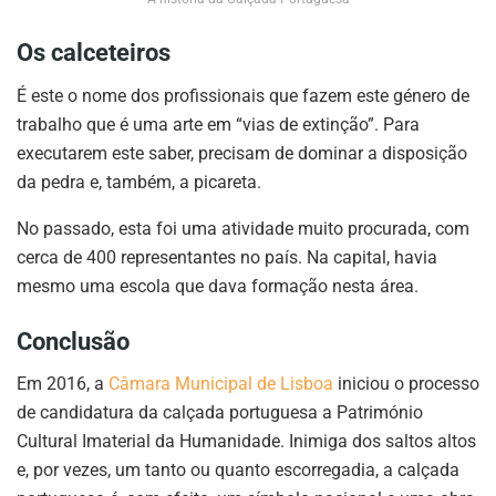
Os calceteiros
É este o nome dos profissionais que fazem este género de
trabalho que é uma arte em “vias de extinção”. Para
executarem este saber, precisam de dominar a disposição
da pedra e, também, a picareta.
No passado, esta foi uma atividade muito procurada, com
cerca de 400 representantes no país. Na capital, havia
mesmo uma escola que dava formação nesta área.
Conclusão
Em 2016, a
Câmara Municipal de Lisboa
iniciou o processo
de candidatura da calçada portuguesa a Património
Cultural Imaterial da Humanidade. Inimiga dos saltos altos
e, por vezes, um tanto ou quanto escorregadia, a calçada