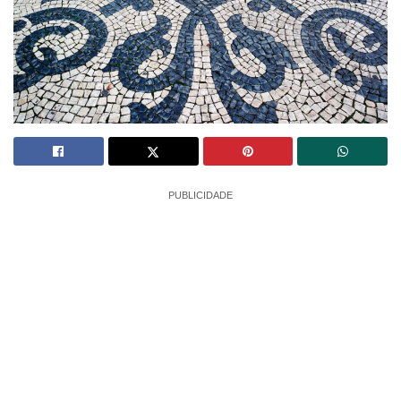
PUBLICIDADE