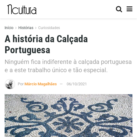
Início
Histórias
Curiosidades
A história da Calçada
Portuguesa
Ninguém fica indiferente à calçada portuguesa
e a este trabalho único e tão especial.
Por
Márcio Magalhães
06/10/2021