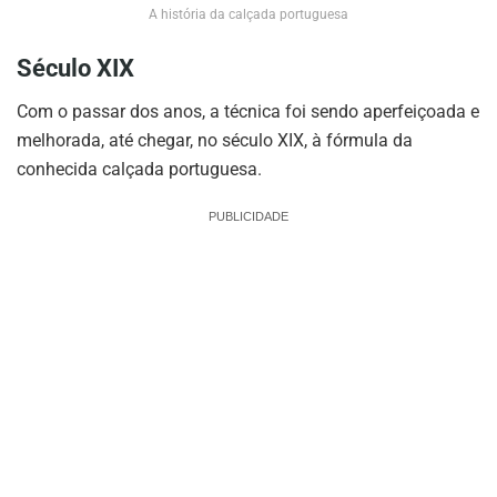
A história da calçada portuguesa
Século XIX
Com o passar dos anos, a técnica foi sendo aperfeiçoada e
melhorada, até chegar, no século XIX, à fórmula da
conhecida calçada portuguesa.
PUBLICIDADE