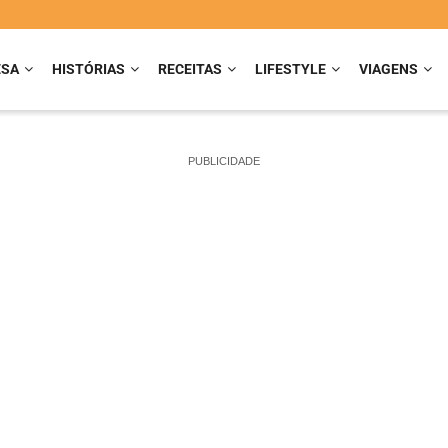
ESA
HISTÓRIAS
RECEITAS
LIFESTYLE
VIAGENS
PUBLICIDADE