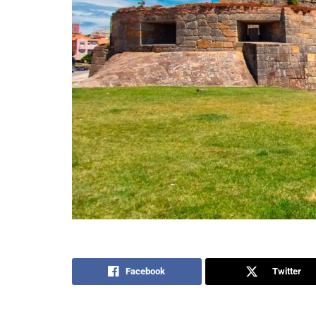
Facebook
Twitter