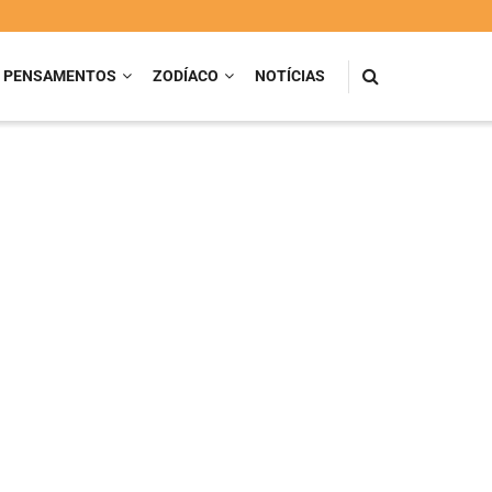
PENSAMENTOS
ZODÍACO
NOTÍCIAS