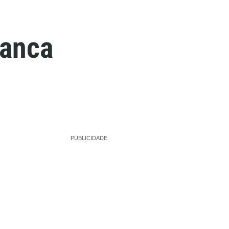
panca
PUBLICIDADE