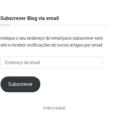
Subscrever Blog via email
Indique o seu endereço de email para subscrever este
site e receber notificações de novos artigos por email.
Endereço
de
email
Subscrever
PUBLICIDADE