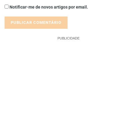
Notificar-me de novos artigos por email.
PUBLICIDADE