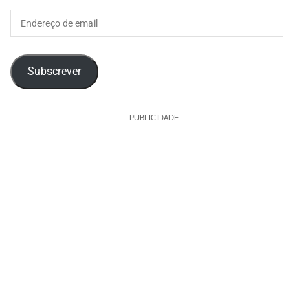
Endereço
de
email
Subscrever
PUBLICIDADE