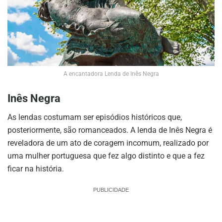
A encantadora Lenda de Inês Negra
Inês Negra
As lendas costumam ser episódios históricos que,
posteriormente, são romanceados. A lenda de Inês Negra é
reveladora de um ato de coragem incomum, realizado por
uma mulher portuguesa que fez algo distinto e que a fez
ficar na história.
PUBLICIDADE