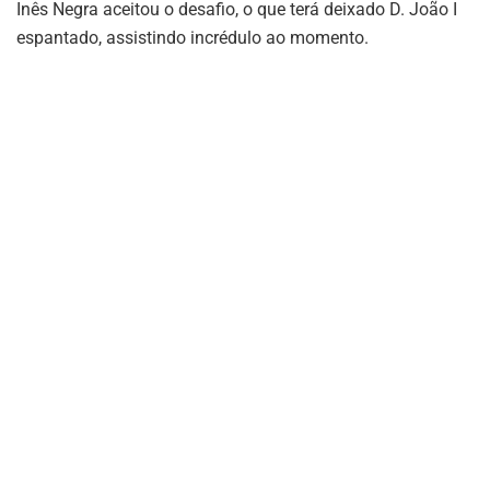
Inês Negra aceitou o desafio, o que terá deixado D. João I
espantado, assistindo incrédulo ao momento.