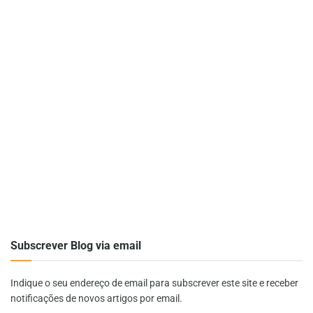
Subscrever Blog via email
Indique o seu endereço de email para subscrever este site e receber
notificações de novos artigos por email.