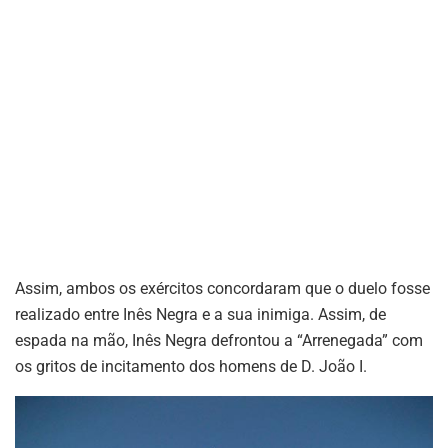
Assim, ambos os exércitos concordaram que o duelo fosse
realizado entre Inês Negra e a sua inimiga. Assim, de
espada na mão, Inês Negra defrontou a “Arrenegada” com
os gritos de incitamento dos homens de D. João I.