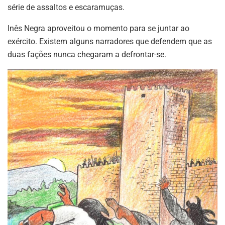
série de assaltos e escaramuças.
Inês Negra aproveitou o momento para se juntar ao
exército. Existem alguns narradores que defendem que as
duas fações nunca chegaram a defrontar-se.