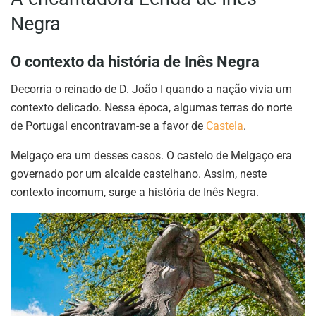
Negra
O contexto da história de Inês Negra
Decorria o reinado de D. João I quando a nação vivia um
contexto delicado. Nessa época, algumas terras do norte
de Portugal encontravam-se a favor de
Castela
.
Melgaço era um desses casos. O castelo de Melgaço era
governado por um alcaide castelhano. Assim, neste
contexto incomum, surge a história de Inês Negra.