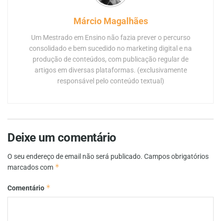
Márcio Magalhães
Um Mestrado em Ensino não fazia prever o percurso
consolidado e bem sucedido no marketing digital e na
produção de conteúdos, com publicação regular de
artigos em diversas plataformas. (exclusivamente
responsável pelo conteúdo textual)
Deixe um comentário
O seu endereço de email não será publicado.
Campos obrigatórios
*
marcados com
*
Comentário