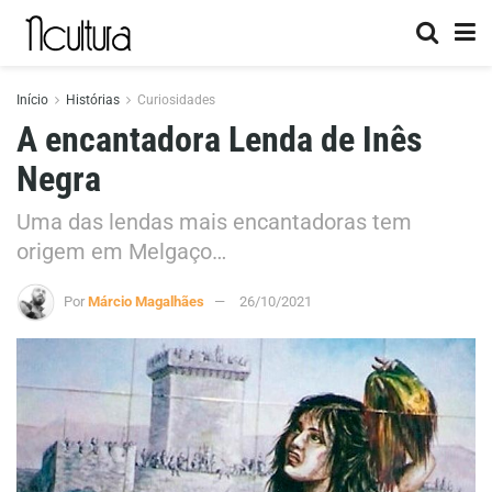
Início
Histórias
Curiosidades
A encantadora Lenda de Inês
Negra
Uma das lendas mais encantadoras tem
origem em Melgaço…
Por
Márcio Magalhães
26/10/2021