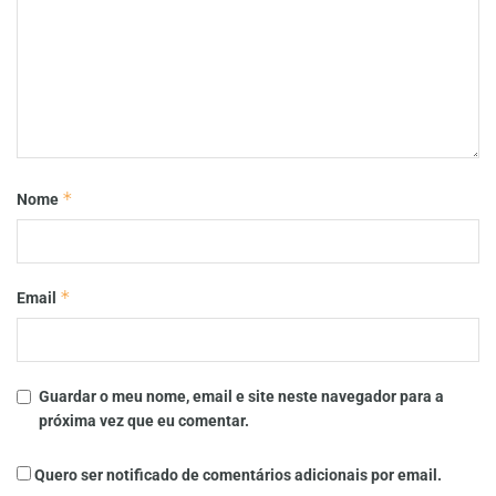
*
Nome
*
Email
Guardar o meu nome, email e site neste navegador para a
próxima vez que eu comentar.
Quero ser notificado de comentários adicionais por email.