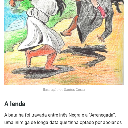
Ilustração de Santos Costa
A lenda
A batalha foi travada entre Inês Negra e a “Arrenegada”,
uma inimiga de longa data que tinha optado por apoiar os