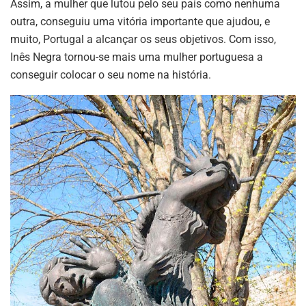
Assim, a mulher que lutou pelo seu país como nenhuma
outra, conseguiu uma vitória importante que ajudou, e
muito, Portugal a alcançar os seus objetivos. Com isso,
Inês Negra tornou-se mais uma mulher portuguesa a
conseguir colocar o seu nome na história.