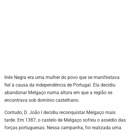
Inês Negra era uma mulher do povo que se manifestava
fiel à causa da independência de Portugal. Ela decidiu
abandonar Melgaço numa altura em que a região se
encontrava sob domínio castelhano.
Contudo, D. João I decidiu reconquistar Melgaço mais
tarde. Em 1387, o castelo de Melgaço sofreu o assédio das
forças portuguesas. Nessa campanha, foi realizada uma