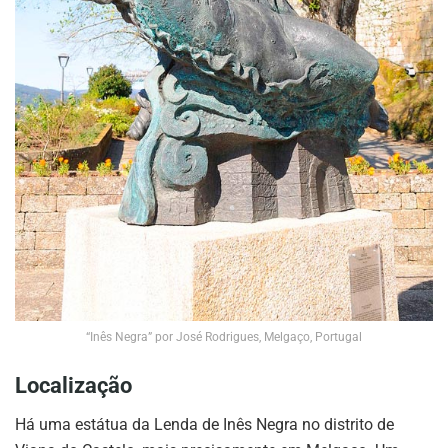
“Inês Negra” por José Rodrigues, Melgaço, Portugal
Localização
Há uma estátua da Lenda de Inês Negra no distrito de