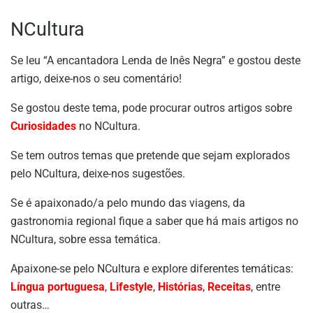
NCultura
Se leu “A encantadora Lenda de Inês Negra” e gostou deste
artigo, deixe-nos o seu comentário!
Se gostou deste tema, pode procurar outros artigos sobre
Curiosidades
no NCultura.
Se tem outros temas que pretende que sejam explorados
pelo NCultura, deixe-nos sugestões.
Se é apaixonado/a pelo mundo das viagens, da
gastronomia regional fique a saber que há mais artigos no
NCultura, sobre essa temática.
Apaixone-se pelo NCultura e explore diferentes temáticas:
Língua portuguesa
,
Lifestyle
,
Histórias
,
Receitas
, entre
outras…