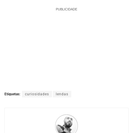
PUBLICIDADE
Etiquetas:
curiosidades
lendas