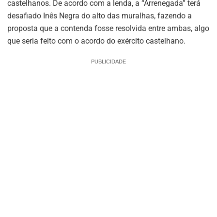
castelhanos. De acordo com a lenda, a “Arrenegada” terá
desafiado Inês Negra do alto das muralhas, fazendo a
proposta que a contenda fosse resolvida entre ambas, algo
que seria feito com o acordo do exército castelhano.
PUBLICIDADE