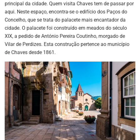
principal da cidade. Quem visita Chaves tem de passar por
aqui. Neste espaço, encontra-se o edifício dos Paços do
Concelho, que se trata do palacete mais encantador da
cidade. O palacete foi construído em meados do século
XIX, a pedido de António Pereira Coutinho, morgado de
Vilar de Perdizes. Esta construção pertence ao município
de Chaves desde 1861.