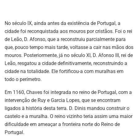
No século IX, ainda antes da existência de Portugal, a
cidade foi reconquistada aos mouros por cristãos. Foi o rei
de Leão, D. Afonso, que a reconstruiu parcialmente para
que, pouco tempo mais tarde, voltasse a cair nas mãos dos
mouros. Posteriormente, já no século XI, D. Afonso III, rei de
Leão, resgatou a cidade definitivamente, reconstruindo a
cidade na totalidade. Ele fortificou-a com muralhas em
todo o perímetro.
Em 1160, Chaves foi integrada no reino de Portugal, com a
intervenção de Ruy e Garcia Lopes, que se encontram
ligados à história desta terra. D. Dinis mandou construir o
castelo e a muralha. O reino vizinho teria assim uma maior
dificuldade em ameaçar a fronteira norte do Reino de
Portugal.