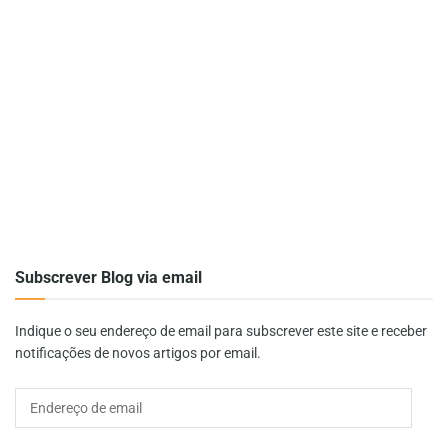
Subscrever Blog via email
Indique o seu endereço de email para subscrever este site e receber
notificações de novos artigos por email.
Endereço
de
email