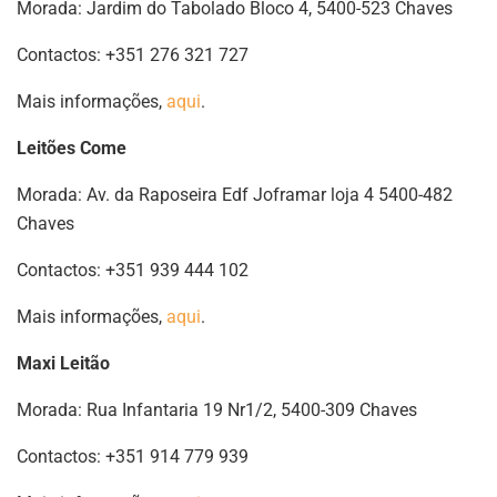
Morada: Jardim do Tabolado Bloco 4, 5400-523 Chaves
Contactos: +351 276 321 727
Mais informações,
aqui
.
Leitões Come
Morada: Av. da Raposeira Edf Joframar loja 4 5400-482
Chaves
Contactos: +351 939 444 102
Mais informações,
aqui
.
Maxi Leitão
Morada: Rua Infantaria 19 Nr1/2, 5400-309 Chaves
Contactos: +351 914 779 939