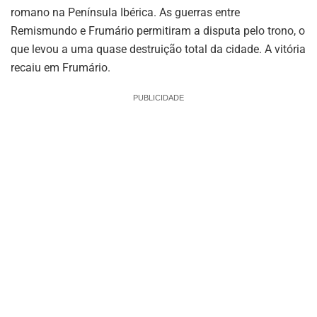
romano na Península Ibérica. As guerras entre
Remismundo e Frumário permitiram a disputa pelo trono, o
que levou a uma quase destruição total da cidade. A vitória
recaiu em Frumário.
PUBLICIDADE