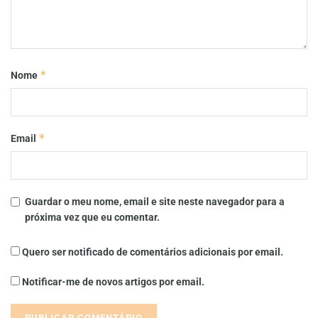
*
Nome
*
Email
Guardar o meu nome, email e site neste navegador para a
próxima vez que eu comentar.
Quero ser notificado de comentários adicionais por email.
Notificar-me de novos artigos por email.