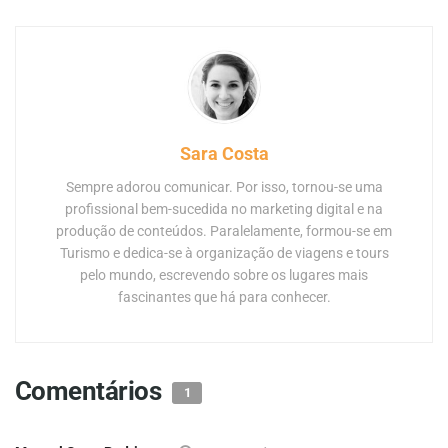
Sara Costa
Sempre adorou comunicar. Por isso, tornou-se uma
profissional bem-sucedida no marketing digital e na
produção de conteúdos. Paralelamente, formou-se em
Turismo e dedica-se à organização de viagens e tours
pelo mundo, escrevendo sobre os lugares mais
fascinantes que há para conhecer.
Comentários
1