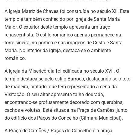
A Igreja Matriz de Chaves foi construída no século XII. Este
templo é também conhecido por Igreja de Santa Maria
Maior. O exterior deste templo apresenta um traço
renascentista. O estilo românico apenas permanece na
torre sineira, no pórtico e nas imagens de Cristo e Santa
Maria. No interior da igreja, destaca-se o ambiente
românico.
A Igreja da Misericórdia foi edificada no século XVII. O
templo destaca-se pelo estilo Barroco, destacando-se o teto
de madeira, pintado, que tem representado a cena da
Visitação. O seu altar apresenta talha dourada,
encontrando-se profusamente decorado com querubins,
cachos e volutas. Está situada na Praça de Camões, junto
do edifício dos Paços do Concelho (Câmara Municipal).
A Praça de Camões / Paços do Concelho é a praça