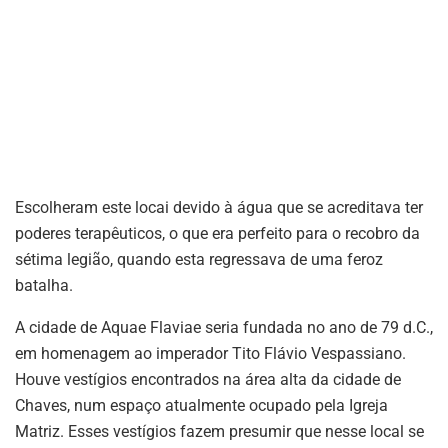
Escolheram este locai devido à água que se acreditava ter
poderes terapêuticos, o que era perfeito para o recobro da
sétima legião, quando esta regressava de uma feroz
batalha.
A cidade de Aquae Flaviae seria fundada no ano de 79 d.C.,
em homenagem ao imperador Tito Flávio Vespassiano.
Houve vestígios encontrados na área alta da cidade de
Chaves, num espaço atualmente ocupado pela Igreja
Matriz. Esses vestígios fazem presumir que nesse local se