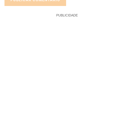
PUBLICIDADE