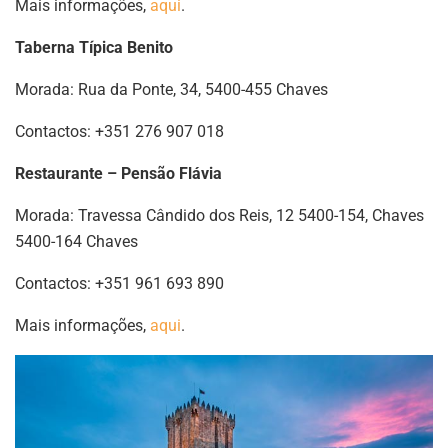
Mais informações,
aqui
.
Taberna Típica Benito
Morada: Rua da Ponte, 34, 5400-455 Chaves
Contactos: +351 276 907 018
Restaurante – Pensão Flávia
Morada: Travessa Cândido dos Reis, 12 5400-154, Chaves
5400-164 Chaves
Contactos: +351 961 693 890
Mais informações,
aqui
.