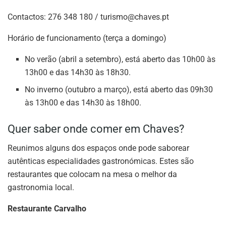
Contactos: 276 348 180 /
turismo@chaves.pt
Horário de funcionamento (terça a domingo)
No verão (abril a setembro), está aberto das 10h00 às
13h00 e das 14h30 às 18h30.
No inverno (outubro a março), está aberto das 09h30
às 13h00 e das 14h30 às 18h00.
Quer saber onde comer em Chaves?
Reunimos alguns dos espaços onde pode saborear
autênticas especialidades gastronómicas. Estes são
restaurantes que colocam na mesa o melhor da
gastronomia local.
Restaurante Carvalho