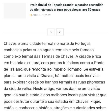
Praia fluvial da Tapada Grande: o paraíso escondido
do Alentejo onde a água pode chegar aos 30 graus
AGOSTO 3, 2026
Chaves é uma cidade termal no norte de Portugal,
conhecida pelas suas águas termais e pelo famoso
complexo termal das Termas de Chaves. A cidade é rica
em história e cultura, com pontos turísticos como a Ponte
de Trajano, que remonta ao Império Romano. Se estiver a
planear uma visita a Chaves, há muitos locais incríveis
para explorar, desde os banhos termais às ruas pitorescas
da cidade velha. Neste artigo, vamos dar-lhe uma visão
geral da sua história e dos melhores locais para visitar que
pode desfrutar durante a sua estadia em Chaves. Fique,
então, a conhecer a história, atrações e curiosidades sobre