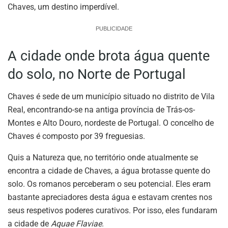
Chaves, um destino imperdível.
PUBLICIDADE
A cidade onde brota água quente
do solo, no Norte de Portugal
Chaves é sede de um município situado no distrito de Vila
Real, encontrando-se na antiga província de Trás-os-
Montes e Alto Douro, nordeste de Portugal. O concelho de
Chaves é composto por 39 freguesias.
Quis a Natureza que, no território onde atualmente se
encontra a cidade de Chaves, a água brotasse quente do
solo. Os romanos perceberam o seu potencial. Eles eram
bastante apreciadores desta água e estavam crentes nos
seus respetivos poderes curativos. Por isso, eles fundaram
a cidade de
Aquae Flaviae
.