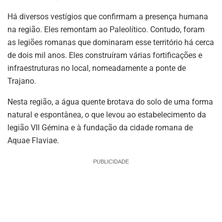
Há diversos vestígios que confirmam a presença humana
na região. Eles remontam ao Paleolítico. Contudo, foram
as legiões romanas que dominaram esse território há cerca
de dois mil anos. Eles construíram várias fortificações e
infraestruturas no local, nomeadamente a ponte de
Trajano.
Nesta região, a água quente brotava do solo de uma forma
natural e espontânea, o que levou ao estabelecimento da
legião VII Gémina e à fundação da cidade romana de
Aquae Flaviae.
PUBLICIDADE