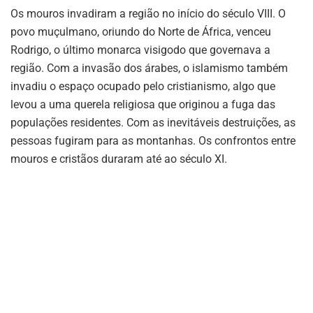
Os mouros invadiram a região no início do século VIII. O
povo muçulmano, oriundo do Norte de África, venceu
Rodrigo, o último monarca visigodo que governava a
região. Com a invasão dos árabes, o islamismo também
invadiu o espaço ocupado pelo cristianismo, algo que
levou a uma querela religiosa que originou a fuga das
populações residentes. Com as inevitáveis destruições, as
pessoas fugiram para as montanhas. Os confrontos entre
mouros e cristãos duraram até ao século XI.