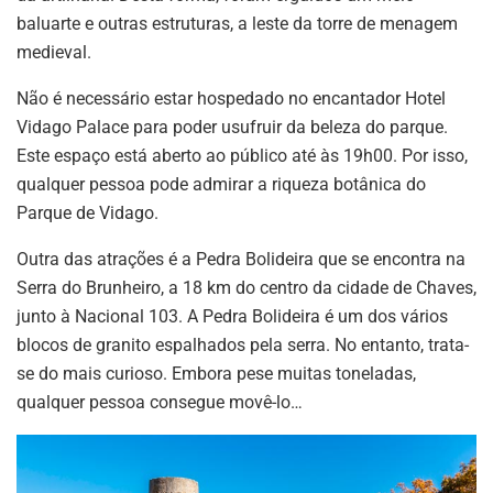
baluarte e outras estruturas, a leste da torre de menagem
medieval.
Não é necessário estar hospedado no encantador Hotel
Vidago Palace para poder usufruir da beleza do parque.
Este espaço está aberto ao público até às 19h00. Por isso,
qualquer pessoa pode admirar a riqueza botânica do
Parque de Vidago.
Outra das atrações é a Pedra Bolideira que se encontra na
Serra do Brunheiro, a 18 km do centro da cidade de Chaves,
junto à Nacional 103. A Pedra Bolideira é um dos vários
blocos de granito espalhados pela serra. No entanto, trata-
se do mais curioso. Embora pese muitas toneladas,
qualquer pessoa consegue movê-lo…