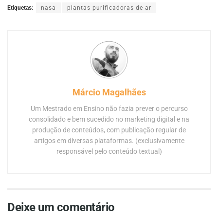
Etiquetas:
nasa
plantas purificadoras de ar
Márcio Magalhães
Um Mestrado em Ensino não fazia prever o percurso
consolidado e bem sucedido no marketing digital e na
produção de conteúdos, com publicação regular de
artigos em diversas plataformas. (exclusivamente
responsável pelo conteúdo textual)
Deixe um comentário