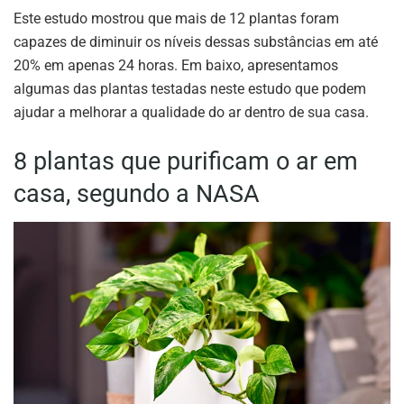
Este estudo mostrou que mais de 12 plantas foram
capazes de diminuir os níveis dessas substâncias em até
20% em apenas 24 horas. Em baixo, apresentamos
algumas das plantas testadas neste estudo que podem
ajudar a melhorar a qualidade do ar dentro de sua casa.
8 plantas que purificam o ar em
casa, segundo a NASA