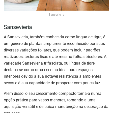
Sansevieria
Sansevieria
A Sansevieria, também conhecida como língua de tigre, é
um género de plantas amplamente reconhecido por suas
diversas variações foliares, que podem incluir padrões
matizados, texturas lisas e até mesmo folhas tricolores. A
variedade Sansevieria trifasciata, ou língua de tigre,
destaca-se como uma escolha ideal para espaços
interiores devido à sua notável resistência a ambientes
secos e à sua capacidade de prosperar com pouca luz.
Além disso, o seu crescimento compacto torna-a numa
opção prática para vasos menores, tornando-a uma
aquisição versátil e de baixa manutenção na decoração da