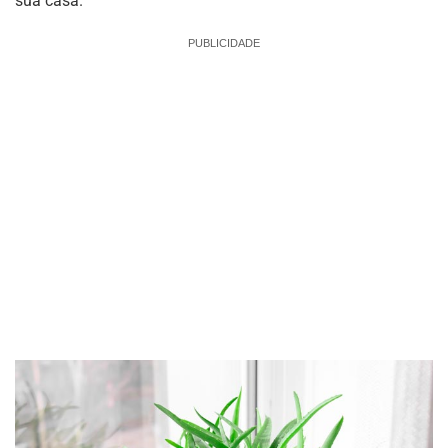
sua casa.
PUBLICIDADE