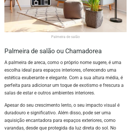
Palmeira de salão
Palmeira de salão ou
Chamadorea
A palmeira de areca, como o próprio nome sugere, é uma
escolha ideal para espaços interiores, oferecendo uma
estética exuberante e elegante. Com a sua altura média, é
perfeita para adicionar um toque de exotismo e frescura a
salas de estar e outros ambientes interiores.
Apesar do seu crescimento lento, o seu impacto visual é
duradouro e significativo. Além disso, pode ser uma
aquisição encantadora para espaços exteriores, como
varandas, desde que protegida da luz direta do sol. No