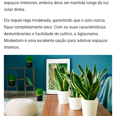
espaços interiores, embora deva ser mantida longe da luz
solar direta.
Ela requer rega moderada, garantindo que o solo nunca
fique completamente seco. Com as suas características
deslumbrantes e facilidade de cultivo, a Aglaonema
Modestum é uma excelente opção para adornar espaços
internos.