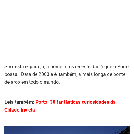
Sim, esta é, para já, a ponte mais recente das 6 que o Porto
possui. Data de 2003 e é, também, a mais longa de ponte
de arco em todo o mundo.
Leia também:
Porto: 30 fantásticas curiosidades da
Cidade Invicta