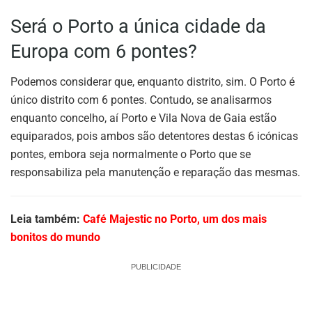
Será o Porto a única cidade da
Europa com 6 pontes?
Podemos considerar que, enquanto distrito, sim. O Porto é
único distrito com 6 pontes. Contudo, se analisarmos
enquanto concelho, aí Porto e Vila Nova de Gaia estão
equiparados, pois ambos são detentores destas 6 icónicas
pontes, embora seja normalmente o Porto que se
responsabiliza pela manutenção e reparação das mesmas.
Leia também:
Café Majestic no Porto, um dos mais
bonitos do mundo
PUBLICIDADE