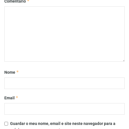
*
Comentário
*
Nome
*
Email
Guardar o meu nome, email e site neste navegador para a