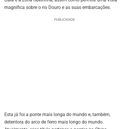
magnífica sobre o rio Douro e as suas embarcações.
PUBLICIDADE
Esta já foi a ponte mais longa do mundo e, também,
detentora do arco de ferro mais longo do mundo.