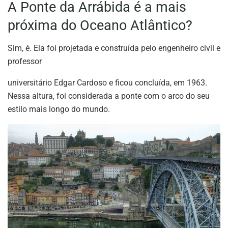
A Ponte da Arrábida é a mais
próxima do Oceano Atlântico?
Sim, é. Ela foi projetada e construída pelo engenheiro civil e
professor
universitário Edgar Cardoso e ficou concluída, em 1963.
Nessa altura, foi considerada a ponte com o arco do seu
estilo mais longo do mundo.