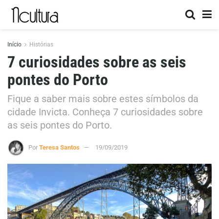
Início
Histórias
7 curiosidades sobre as seis
pontes do Porto
Fique a saber mais sobre estes símbolos da
cidade Invicta. Conheça 7 curiosidades sobre
as seis pontes do Porto.
Por
Teresa Santos
19/09/2019