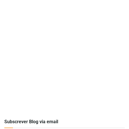
Subscrever Blog via email