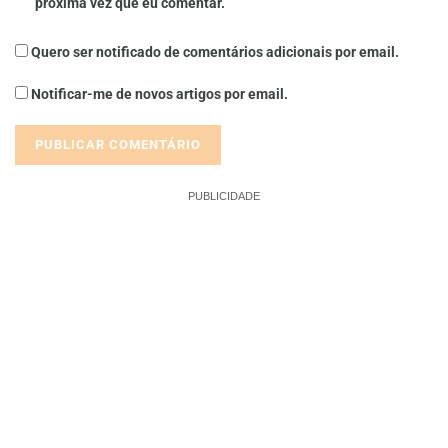
próxima vez que eu comentar.
Quero ser notificado de comentários adicionais por email.
Notificar-me de novos artigos por email.
PUBLICIDADE