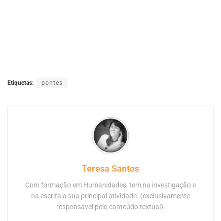
Etiquetas:
pontes
Teresa Santos
Com formação em Humanidades, tem na investigação e
na escrita a sua principal atividade. (exclusivamente
responsável pelo conteúdo textual).