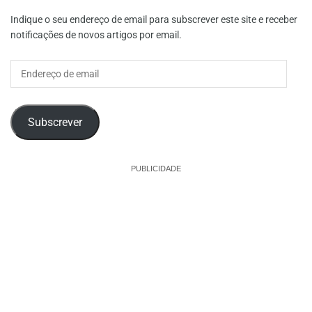
Indique o seu endereço de email para subscrever este site e receber
notificações de novos artigos por email.
Endereço
de
email
Subscrever
PUBLICIDADE