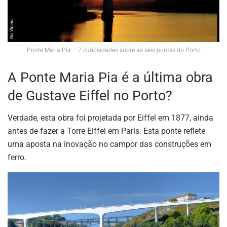
Ponte Maria Pia – 7 curiosidades sobre as seis pontes do Porto
A Ponte Maria Pia é a última obra
de Gustave Eiffel no Porto?
Verdade, esta obra foi projetada por Eiffel em 1877, ainda
antes de fazer a Torre Eiffel em Paris. Esta ponte reflete
uma aposta na inovação no campor das construções em
ferro.