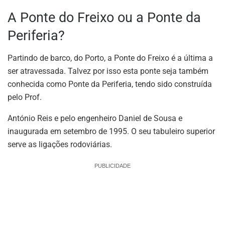
A Ponte do Freixo ou a Ponte da
Periferia?
Partindo de barco, do Porto, a Ponte do Freixo é a última a
ser atravessada. Talvez por isso esta ponte seja também
conhecida como Ponte da Periferia, tendo sido construída
pelo Prof.
António Reis e pelo engenheiro Daniel de Sousa e
inaugurada em setembro de 1995. O seu tabuleiro superior
serve as ligações rodoviárias.
PUBLICIDADE