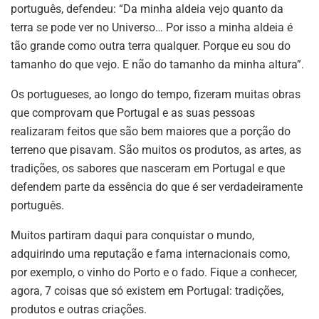
português, defendeu: “Da minha aldeia vejo quanto da
terra se pode ver no Universo… Por isso a minha aldeia é
tão grande como outra terra qualquer. Porque eu sou do
tamanho do que vejo. E não do tamanho da minha altura”.
Os portugueses, ao longo do tempo, fizeram muitas obras
que comprovam que Portugal e as suas pessoas
realizaram feitos que são bem maiores que a porção do
terreno que pisavam. São muitos os produtos, as artes, as
tradições, os sabores que nasceram em Portugal e que
defendem parte da essência do que é ser verdadeiramente
português.
Muitos partiram daqui para conquistar o mundo,
adquirindo uma reputação e fama internacionais como,
por exemplo, o vinho do Porto e o fado. Fique a conhecer,
agora, 7 coisas que só existem em Portugal: tradições,
produtos e outras criações.