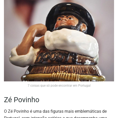
7 coisas que só pode encontrar em Portugal
Zé Povinho
O Zé Povinho é uma das figuras mais emblemáticas de