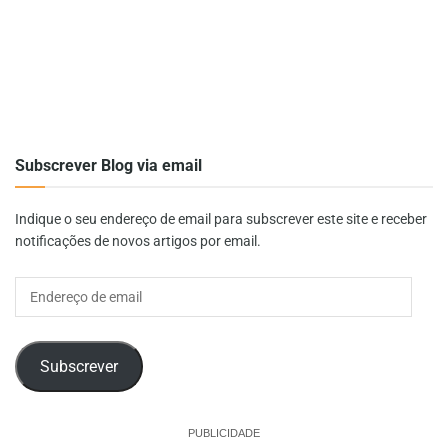
Subscrever Blog via email
Indique o seu endereço de email para subscrever este site e receber
notificações de novos artigos por email.
Endereço
de
email
Subscrever
PUBLICIDADE