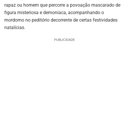
rapaz ou homem que percorre a povoação mascarado de
figura misteriosa e demoníaca, acompanhando o
mordomo no peditório decorrente de certas festividades
natalícias.
PUBLICIDADE