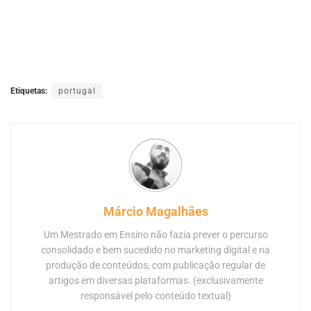
Etiquetas:
portugal
Márcio Magalhães
Um Mestrado em Ensino não fazia prever o percurso
consolidado e bem sucedido no marketing digital e na
produção de conteúdos, com publicação regular de
artigos em diversas plataformas. (exclusivamente
responsável pelo conteúdo textual)