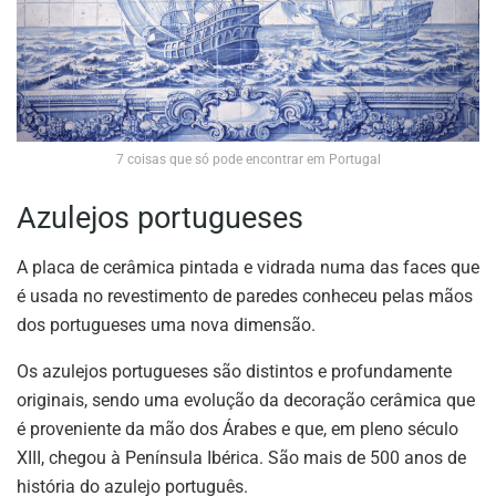
7 coisas que só pode encontrar em Portugal
Azulejos portugueses
A placa de cerâmica pintada e vidrada numa das faces que
é usada no revestimento de paredes conheceu pelas mãos
dos portugueses uma nova dimensão.
Os azulejos portugueses são distintos e profundamente
originais, sendo uma evolução da decoração cerâmica que
é proveniente da mão dos Árabes e que, em pleno século
XIII, chegou à Península Ibérica. São mais de 500 anos de
história do azulejo português.