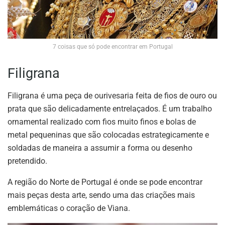
7 coisas que só pode encontrar em Portugal
Filigrana
Filigrana é uma peça de ourivesaria feita de fios de ouro ou
prata que são delicadamente entrelaçados. É um trabalho
ornamental realizado com fios muito finos e bolas de
metal pequeninas que são colocadas estrategicamente e
soldadas de maneira a assumir a forma ou desenho
pretendido.
A região do Norte de Portugal é onde se pode encontrar
mais peças desta arte, sendo uma das criações mais
emblemáticas o coração de Viana.