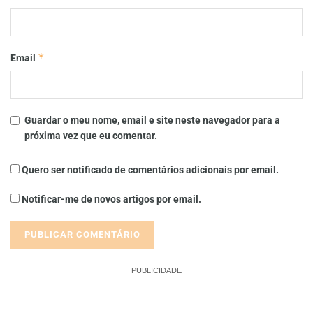
*
Email
Guardar o meu nome, email e site neste navegador para a
próxima vez que eu comentar.
Quero ser notificado de comentários adicionais por email.
Notificar-me de novos artigos por email.
PUBLICIDADE