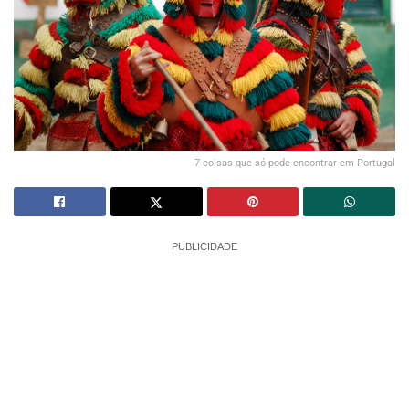
7 coisas que só pode encontrar em Portugal
PUBLICIDADE