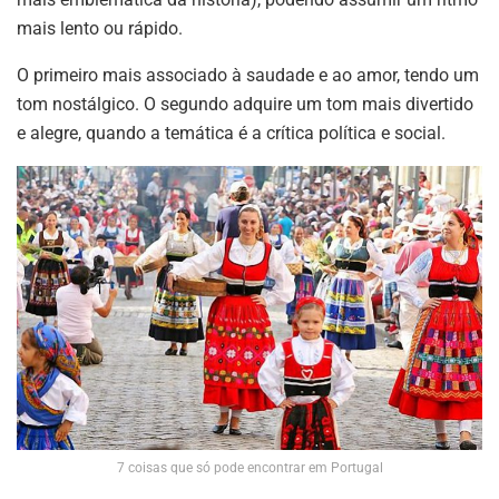
mais lento ou rápido.
O primeiro mais associado à saudade e ao amor, tendo um
tom nostálgico. O segundo adquire um tom mais divertido
e alegre, quando a temática é a crítica política e social.
7 coisas que só pode encontrar em Portugal