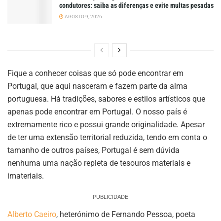
condutores: saiba as diferenças e evite multas pesadas
AGOSTO 9, 2026
Fique a conhecer coisas que só pode encontrar em
Portugal, que aqui nasceram e fazem parte da alma
portuguesa. Há tradições, sabores e estilos artísticos que
apenas pode encontrar em Portugal. O nosso país é
extremamente rico e possui grande originalidade. Apesar
de ter uma extensão territorial reduzida, tendo em conta o
tamanho de outros países, Portugal é sem dúvida
nenhuma uma nação repleta de tesouros materiais e
imateriais.
PUBLICIDADE
Alberto Caeiro
, heterónimo de Fernando Pessoa, poeta