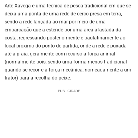
Arte Xávega é uma técnica de pesca tradicional em que se
deixa uma ponta de uma rede de cerco presa em terra,
sendo a rede lançada ao mar por meio de uma
embarcação que a estende por uma área afastada da
costa, regressando posteriormente e paulatinamente ao
local próximo do ponto de partida, onde a rede é puxada
até à praia, geralmente com recurso a força animal
(normalmente bois, sendo uma forma menos tradicional
quando se recorre à força mecânica, nomeadamente a um
trator) para a recolha do peixe.
PUBLICIDADE