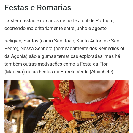
Festas e Romarias
Existem festas e romarias de norte a sul de Portugal,
ocorrendo maioritariamente entre junho e agosto.
Religião, Santos (como São João, Santo António e São
Pedro), Nossa Senhora (nomeadamente dos Remédios ou
da Agonia) são algumas temáticas exploradas, mas há
também outras motivações como a Festa da Flor
(Madeira) ou as Festas do Barrete Verde (Alcochete).