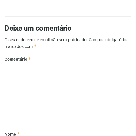
Deixe um comentário
O seu endereço de email não será publicado.
Campos obrigatórios
*
marcados com
*
Comentário
*
Nome