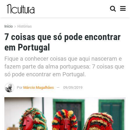
Início
Histórias
7 coisas que só pode encontrar
em Portugal
Fique a conhecer coisas que aqui nasceram e
fazem parte da alma portuguesa: 7 coisas que
só pode encontrar em Portugal.
Por
Márcio Magalhães
09/09/2019