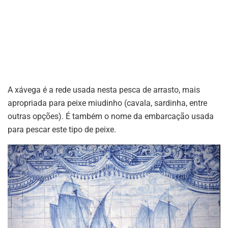
A xávega é a rede usada nesta pesca de arrasto, mais
apropriada para peixe miudinho (cavala, sardinha, entre
outras opções). É também o nome da embarcação usada
para pescar este tipo de peixe.