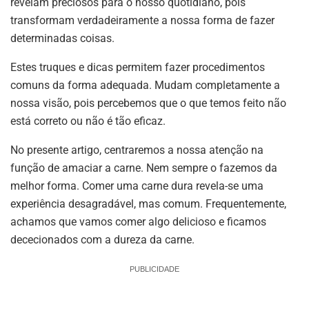
revelam preciosos para o nosso quotidiano, pois
transformam verdadeiramente a nossa forma de fazer
determinadas coisas.
Estes truques e dicas permitem fazer procedimentos
comuns da forma adequada. Mudam completamente a
nossa visão, pois percebemos que o que temos feito não
está correto ou não é tão eficaz.
No presente artigo, centraremos a nossa atenção na
função de amaciar a carne. Nem sempre o fazemos da
melhor forma. Comer uma carne dura revela-se uma
experiência desagradável, mas comum. Frequentemente,
achamos que vamos comer algo delicioso e ficamos
dececionados com a dureza da carne.
PUBLICIDADE