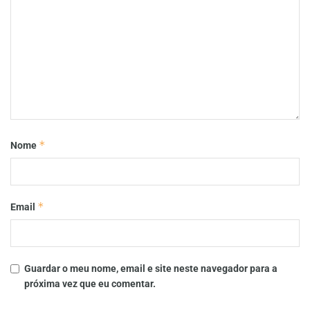
*
Nome
*
Email
Guardar o meu nome, email e site neste navegador para a
próxima vez que eu comentar.