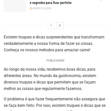
e segredos para ficar perfeito
AGOSTO 5, 2026
Existem truques e dicas surpreendentes que transformam
verdadeiramente a nossa forma de fazer as coisas.
Conheça os nossos métodos para amaciar carne!
PUBLICIDADE
Ao longo da nossa vida, recebemos boas dicas, para
diferentes áreas. No mundo da gastronomia, existem
diversos truques e dicas que permitem que se façam
melhor as coisas que regularmente fazemos.
O problema é que fazer frequentemente não assegura que
se faça bem feito. Por isso, existem truques e dicas que se