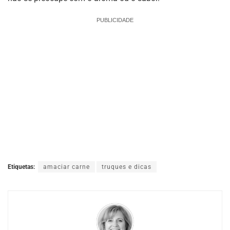
PUBLICIDADE
Etiquetas:
amaciar carne
truques e dicas