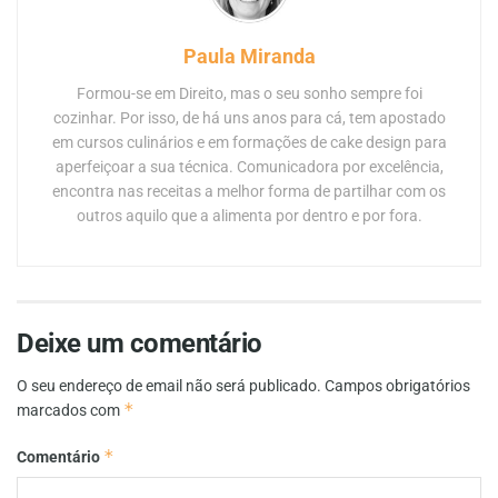
Paula Miranda
Formou-se em Direito, mas o seu sonho sempre foi
cozinhar. Por isso, de há uns anos para cá, tem apostado
em cursos culinários e em formações de cake design para
aperfeiçoar a sua técnica. Comunicadora por excelência,
encontra nas receitas a melhor forma de partilhar com os
outros aquilo que a alimenta por dentro e por fora.
Deixe um comentário
O seu endereço de email não será publicado.
Campos obrigatórios
*
marcados com
*
Comentário