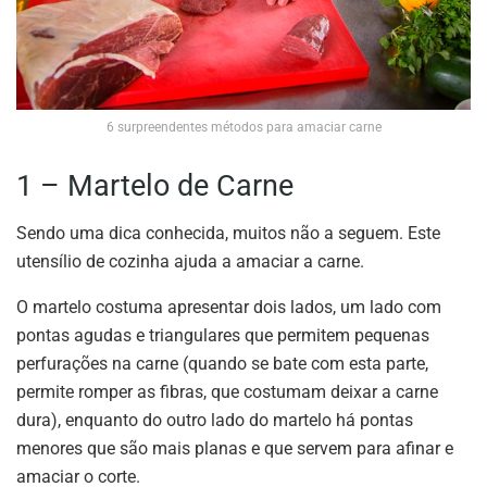
6 surpreendentes métodos para amaciar carne
1 – Martelo de Carne
Sendo uma dica conhecida, muitos não a seguem. Este
utensílio de cozinha ajuda a amaciar a carne.
O martelo costuma apresentar dois lados, um lado com
pontas agudas e triangulares que permitem pequenas
perfurações na carne (quando se bate com esta parte,
permite romper as fibras, que costumam deixar a carne
dura), enquanto do outro lado do martelo há pontas
menores que são mais planas e que servem para afinar e
amaciar o corte.