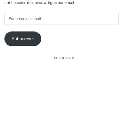
notificações de novos artigos por email.
Endereço
de
email
Subscrever
PUBLICIDADE