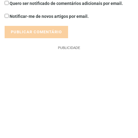
Quero ser notificado de comentários adicionais por email.
Notificar-me de novos artigos por email.
PUBLICIDADE