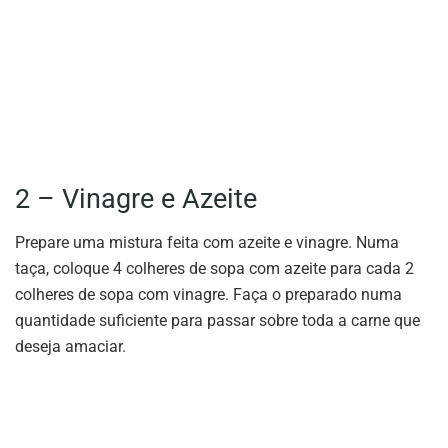
2 – Vinagre e Azeite
Prepare uma mistura feita com azeite e vinagre. Numa
taça, coloque 4 colheres de sopa com azeite para cada 2
colheres de sopa com vinagre. Faça o preparado numa
quantidade suficiente para passar sobre toda a carne que
deseja amaciar.