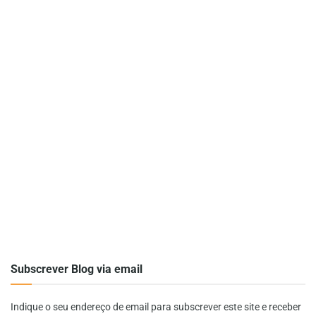
Subscrever Blog via email
Indique o seu endereço de email para subscrever este site e receber