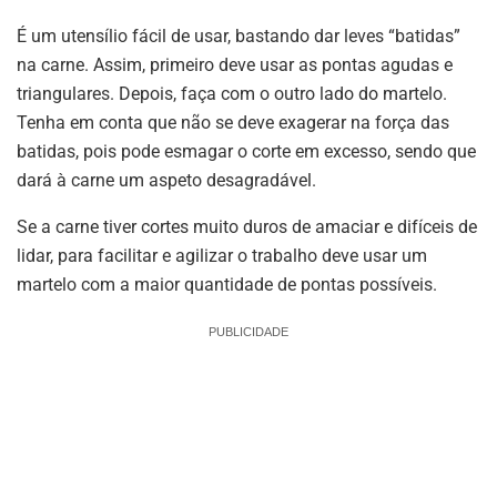
É um utensílio fácil de usar, bastando dar leves “batidas”
na carne. Assim, primeiro deve usar as pontas agudas e
triangulares. Depois, faça com o outro lado do martelo.
Tenha em conta que não se deve exagerar na força das
batidas, pois pode esmagar o corte em excesso, sendo que
dará à carne um aspeto desagradável.
Se a carne tiver cortes muito duros de amaciar e difíceis de
lidar, para facilitar e agilizar o trabalho deve usar um
martelo com a maior quantidade de pontas possíveis.
PUBLICIDADE