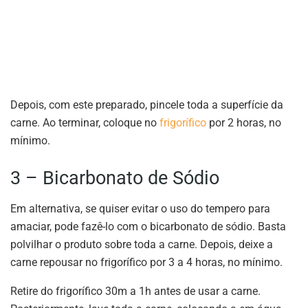
Depois, com este preparado, pincele toda a superfície da
carne. Ao terminar, coloque no
frigorífico
por 2 horas, no
mínimo.
3 – Bicarbonato de Sódio
Em alternativa, se quiser evitar o uso do tempero para
amaciar, pode fazê-lo com o bicarbonato de sódio. Basta
polvilhar o produto sobre toda a carne. Depois, deixe a
carne repousar no frigorífico por 3 a 4 horas, no mínimo.
Retire do frigorífico 30m a 1h antes de usar a carne.