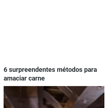
6 surpreendentes métodos para
amaciar carne