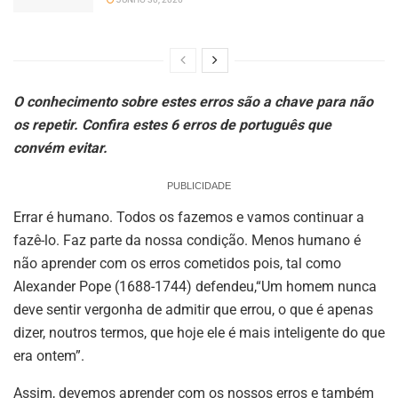
O conhecimento sobre estes erros são a chave para não
os repetir. Confira estes 6 erros de português que
convém evitar.
PUBLICIDADE
Errar é humano. Todos os fazemos e vamos continuar a
fazê-lo. Faz parte da nossa condição. Menos humano é
não aprender com os erros cometidos pois, tal como
Alexander Pope (1688-1744) defendeu,“Um homem nunca
deve sentir vergonha de admitir que errou, o que é apenas
dizer, noutros termos, que hoje ele é mais inteligente do que
era ontem”.
Assim, devemos aprender com os nossos erros e também