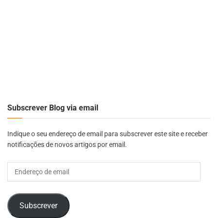
Subscrever Blog via email
Indique o seu endereço de email para subscrever este site e receber
notificações de novos artigos por email.
Endereço
de
email
Subscrever