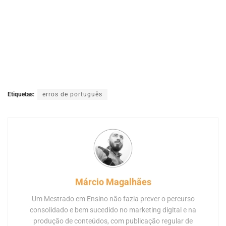
Etiquetas:
erros de português
Márcio Magalhães
Um Mestrado em Ensino não fazia prever o percurso
consolidado e bem sucedido no marketing digital e na
produção de conteúdos, com publicação regular de