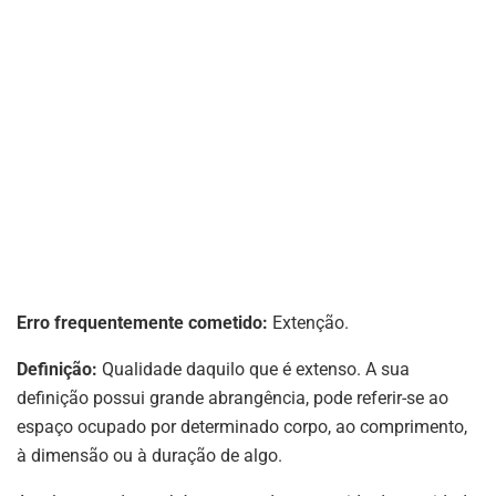
Erro frequentemente cometido:
Extenção.
Definição:
Qualidade daquilo que é extenso. A sua
definição possui grande abrangência, pode referir-se ao
espaço ocupado por determinado corpo, ao comprimento,
à dimensão ou à duração de algo.