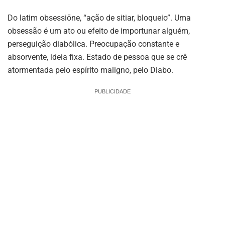
Do latim obsessiōne, “ação de sitiar, bloqueio”. Uma
obsessão é um ato ou efeito de importunar alguém,
perseguição diabólica. Preocupação constante e
absorvente, ideia fixa. Estado de pessoa que se crê
atormentada pelo espírito maligno, pelo Diabo.
PUBLICIDADE