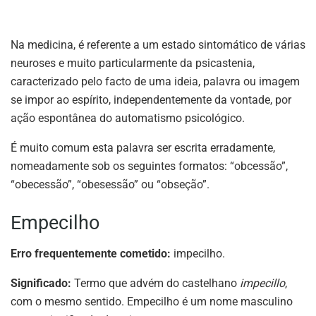
Na medicina, é referente a um estado sintomático de várias
neuroses e muito particularmente da psicastenia,
caracterizado pelo facto de uma ideia, palavra ou imagem
se impor ao espírito, independentemente da vontade, por
ação espontânea do automatismo psicológico.
É muito comum esta palavra ser escrita erradamente,
nomeadamente sob os seguintes formatos: “obcessão”,
“obecessão”, “obesessão” ou “obseção”.
Empecilho
Erro frequentemente cometido:
impecilho.
Significado:
Termo que advém do castelhano
impecillo
,
com o mesmo sentido. Empecilho é um nome masculino