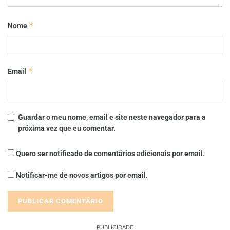
*
Nome
*
Email
Guardar o meu nome, email e site neste navegador para a
próxima vez que eu comentar.
Quero ser notificado de comentários adicionais por email.
Notificar-me de novos artigos por email.
PUBLICIDADE