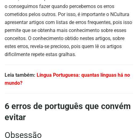
o conseguimos fazer quando percebemos os erros
cometidos pelos outros. Por isso, é importante o NCultura
apresentar artigos com listas de erros frequentes, pois isso
permite que se obtenha mais conhecimento sobre esses
conceitos. O conhecimento obtido nestes artigos, sobre
estes erros, revela-se precioso, pois quem lê os artigos
dificilmente repete estas gralhas.
Leia também:
Língua Portuguesa: quantas línguas há no
mundo?
6 erros de português que convém
evitar
Obsessão