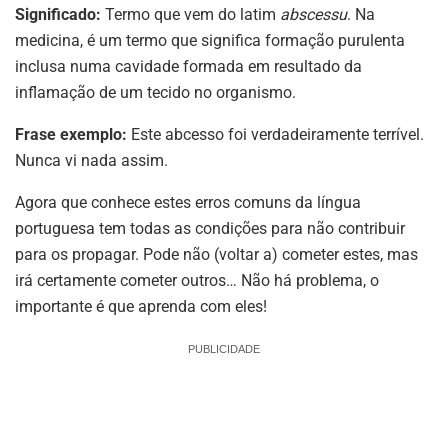
Significado:
Termo que vem do latim
abscessu
. Na
medicina, é um termo que significa formação purulenta
inclusa numa cavidade formada em resultado da
inflamação de um tecido no organismo.
Frase exemplo:
Este abcesso foi verdadeiramente terrível.
Nunca vi nada assim.
Agora que conhece estes erros comuns da língua
portuguesa tem todas as condições para não contribuir
para os propagar. Pode não (voltar a) cometer estes, mas
irá certamente cometer outros… Não há problema, o
importante é que aprenda com eles!
PUBLICIDADE