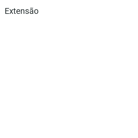
Extensão