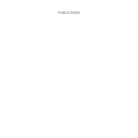
PUBLICIDADE