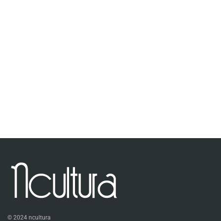
© 2024 ncultura