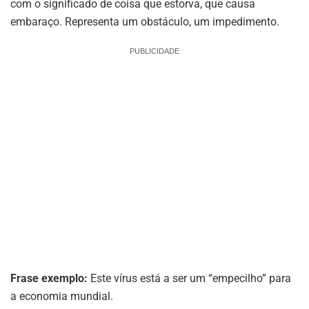
com o significado de coisa que estorva, que causa
embaraço. Representa um obstáculo, um impedimento.
PUBLICIDADE
Frase exemplo:
Este vírus está a ser um “empecilho” para
a economia mundial.