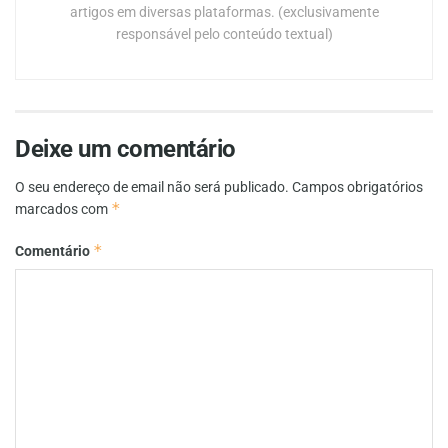
artigos em diversas plataformas. (exclusivamente
responsável pelo conteúdo textual)
Deixe um comentário
O seu endereço de email não será publicado.
Campos obrigatórios
*
marcados com
*
Comentário