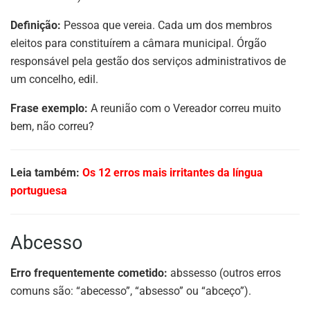
Definição:
Pessoa que vereia. Cada um dos membros
eleitos para constituírem a câmara municipal. Órgão
responsável pela gestão dos serviços administrativos de
um concelho, edil.
Frase exemplo:
A reunião com o Vereador correu muito
bem, não correu?
Leia também:
Os 12 erros mais irritantes da língua
portuguesa
Abcesso
Erro frequentemente cometido:
abssesso (outros erros
comuns são: “abecesso”, “absesso” ou “abceço”).