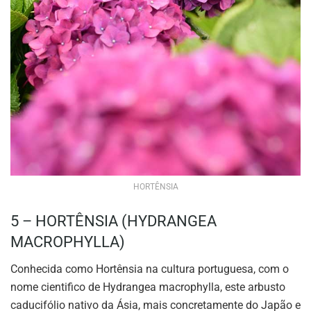
HORTÊNSIA
5 – HORTÊNSIA (HYDRANGEA
MACROPHYLLA)
Conhecida como Hortênsia na cultura portuguesa, com o
nome cientifico de Hydrangea macrophylla, este arbusto
caducifólio nativo da Ásia, mais concretamente do Japão e