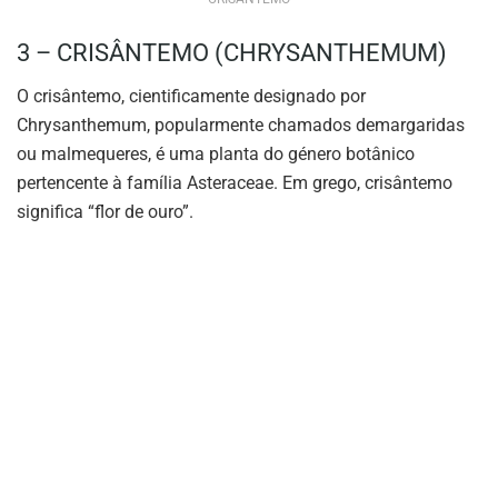
3 – CRISÂNTEMO (CHRYSANTHEMUM)
O crisântemo, cientificamente designado por
Chrysanthemum, popularmente chamados demargaridas
ou malmequeres, é uma planta do género botânico
pertencente à família Asteraceae. Em grego, crisântemo
significa “flor de ouro”.