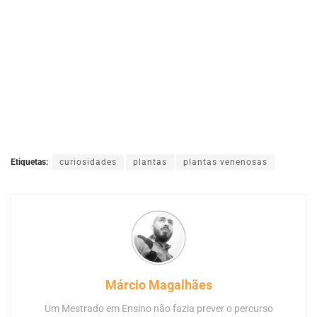
Etiquetas:
curiosidades
plantas
plantas venenosas
Márcio Magalhães
Um Mestrado em Ensino não fazia prever o percurso