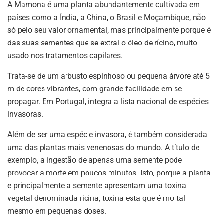
A Mamona é uma planta abundantemente cultivada em
países como a Índia, a China, o Brasil e Moçambique, não
só pelo seu valor ornamental, mas principalmente porque é
das suas sementes que se extrai o óleo de rícino, muito
usado nos tratamentos capilares.
Trata-se de um arbusto espinhoso ou pequena árvore até 5
m de cores vibrantes, com grande facilidade em se
propagar. Em Portugal, integra a lista nacional de espécies
invasoras.
Além de ser uma espécie invasora, é também considerada
uma das plantas mais venenosas do mundo. A título de
exemplo, a ingestão de apenas uma semente pode
provocar a morte em poucos minutos. Isto, porque a planta
e principalmente a semente apresentam uma toxina
vegetal denominada ricina, toxina esta que é mortal
mesmo em pequenas doses.