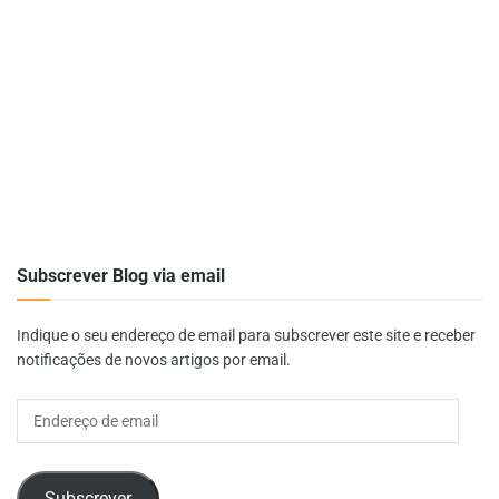
Subscrever Blog via email
Indique o seu endereço de email para subscrever este site e receber
notificações de novos artigos por email.
Endereço
de
email
Subscrever