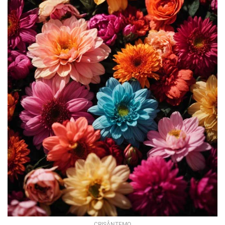
CRISÂNTEMO