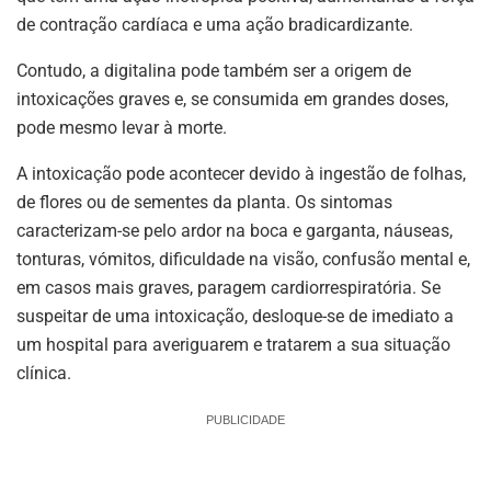
de contração cardíaca e uma ação bradicardizante.
Contudo, a digitalina pode também ser a origem de
intoxicações graves e, se consumida em grandes doses,
pode mesmo levar à morte.
A intoxicação pode acontecer devido à ingestão de folhas,
de flores ou de sementes da planta. Os sintomas
caracterizam-se pelo ardor na boca e garganta, náuseas,
tonturas, vómitos, dificuldade na visão, confusão mental e,
em casos mais graves, paragem cardiorrespiratória. Se
suspeitar de uma intoxicação, desloque-se de imediato a
um hospital para averiguarem e tratarem a sua situação
clínica.
PUBLICIDADE