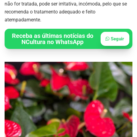
não for tratada, pode ser irritativa, incómoda, pelo que se
recomenda o tratamento adequado e feito
atempadamente.
Receba as últimas notícias do
Seguir
NCultura no WhatsApp