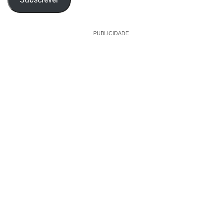
PUBLICIDADE