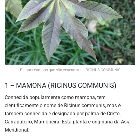
Plantas comuns que são venenosas – RICINUS COMMUNIS
1 – MAMONA (RICINUS COMMUNIS)
Conhecida popularmente como mamona, tem
cientificamente o nome de Ricinus communis, mas é
também conhecida e designada por palma-de-Cristo,
Carrapateiro, Mamoneira. Esta planta é originária da Ásia
Meridional.