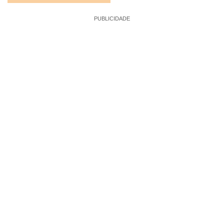
PUBLICIDADE