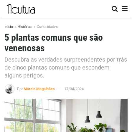
Início
Histórias
Curiosidades
5 plantas comuns que são
venenosas
Descubra as verdades surpreendentes por trás
de cinco plantas comuns que escondem
alguns perigos.
Por
Márcio Magalhães
17/04/2024