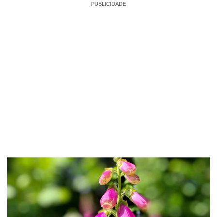
PUBLICIDADE