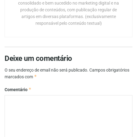
consolidado e bem sucedido no marketing digital e na
produção de conteúdos, com publicação regular de
artigos em diversas plataformas. (exclusivamente
responsável pelo conteúdo textual)
Deixe um comentário
O seu endereço de email não será publicado.
Campos obrigatórios
*
marcados com
*
Comentário