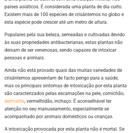
países asiáticos. É considerada uma planta de dia curto.
Existem mais de 100 espécies de crisântemos no globo e
esta espécie pode crescer até um metro de altura.
Populares pela sua beleza, semeadas e cultivadas devido
às suas propriedades antibacterianas, estas plantas não
deixam de ser venenosas, sendo capazes de intoxicar
pessoas e animais.
Ainda não está provado quais das muitas variedades de
crisântemos apresentam de facto perigo para a saúde,
mas os principais sintomas de intoxicação por esta planta
são caracterizados pelas escamações na pele, comichão,
dermatite
, vermelhidão, inchaço. É aconselhável ter
atenção no seu manuseamento, especialmente se
acompanhado por animais domésticos ou crianças.
A intoxicação provocada por esta planta não é mortal. Se