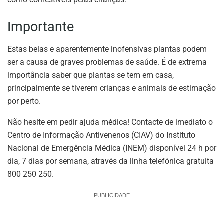
Importante
Estas belas e aparentemente inofensivas plantas podem
ser a causa de graves problemas de saúde. É de extrema
importância saber que plantas se tem em casa,
principalmente se tiverem crianças e animais de estimação
por perto.
Não hesite em pedir ajuda médica! Contacte de imediato o
Centro de Informação Antivenenos (CIAV) do Instituto
Nacional de Emergência Médica (INEM) disponível 24 h por
dia, 7 dias por semana, através da linha telefónica gratuita
800 250 250.
PUBLICIDADE