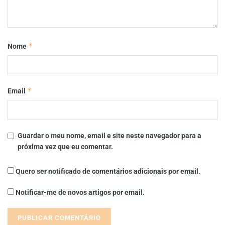
*
Nome
*
Email
Guardar o meu nome, email e site neste navegador para a
próxima vez que eu comentar.
Quero ser notificado de comentários adicionais por email.
Notificar-me de novos artigos por email.