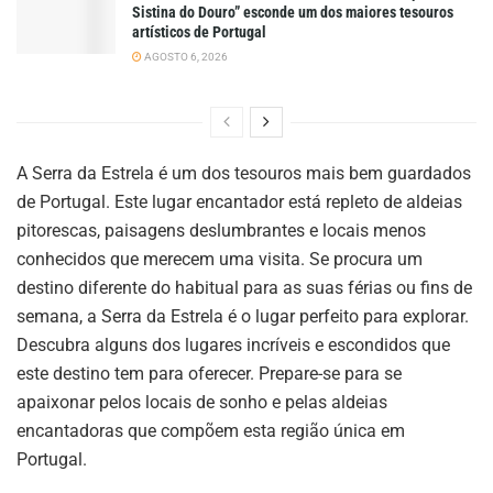
Sistina do Douro” esconde um dos maiores tesouros
artísticos de Portugal
AGOSTO 6, 2026
A Serra da Estrela é um dos tesouros mais bem guardados
de Portugal. Este lugar encantador está repleto de aldeias
pitorescas, paisagens deslumbrantes e locais menos
conhecidos que merecem uma visita. Se procura um
destino diferente do habitual para as suas férias ou fins de
semana, a Serra da Estrela é o lugar perfeito para explorar.
Descubra alguns dos lugares incríveis e escondidos que
este destino tem para oferecer. Prepare-se para se
apaixonar pelos locais de sonho e pelas aldeias
encantadoras que compõem esta região única em
Portugal.