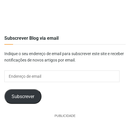
Subscrever Blog via email
Indique o seu endereço de email para subscrever este site e receber
notificações de novos artigos por email.
Endereço
de
email
Subscrever
PUBLICIDADE