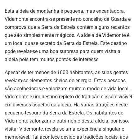
Esta aldeia de montanha é pequena, mas encantadora.
Videmonte encontra-se presente no concelho da Guarda e
comprova que a Serra da Estrela contém alguns recantos
que são simplesmente mágicos. A aldeia de Videmonte é
um local quase secreto da Serra da Estrela. Este destino
pode revelar-se uma boa surpresa para quem visita a
aldeia pois tem muitos pontos de interesse.
Apesar de ter menos de 1000 habitantes, as suas gentes
revelam-se elementos cheios de energia. Estas pessoas
são acolhedoras e valorizam muito o modo de vida local.
Videmonte é um destino repleto de tradição e isso é visível
em diversos aspetos da aldeia. Há várias atrações neste
pequeno tesouro da Serra da Estrela. Os habitantes de
Videmonte valorizam o património desta aldeia, por isso,
visitar Videmonte, revela-se uma experiência singular e
memorável. Tal acontece devido às tradições locais, aos