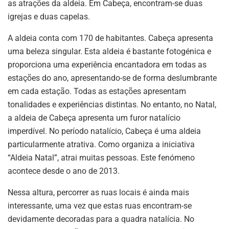
as atrações da aldeia. Em Cabeça, encontram-se duas
igrejas e duas capelas.
A aldeia conta com 170 de habitantes. Cabeça apresenta
uma beleza singular. Esta aldeia é bastante fotogénica e
proporciona uma experiência encantadora em todas as
estações do ano, apresentando-se de forma deslumbrante
em cada estação. Todas as estações apresentam
tonalidades e experiências distintas. No entanto, no Natal,
a aldeia de Cabeça apresenta um furor natalício
imperdível. No período natalício, Cabeça é uma aldeia
particularmente atrativa. Como organiza a iniciativa
“Aldeia Natal”, atrai muitas pessoas. Este fenómeno
acontece desde o ano de 2013.
Nessa altura, percorrer as ruas locais é ainda mais
interessante, uma vez que estas ruas encontram-se
devidamente decoradas para a quadra natalícia. No