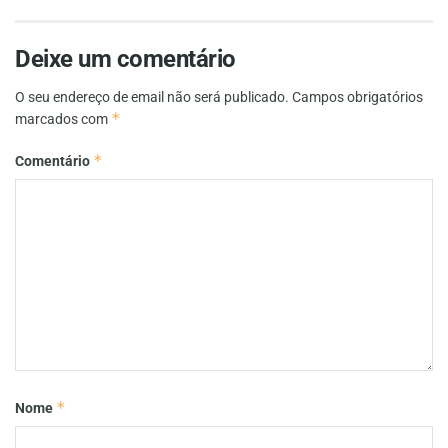
Deixe um comentário
O seu endereço de email não será publicado.
Campos obrigatórios
*
marcados com
*
Comentário
*
Nome