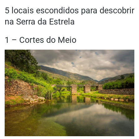
5 locais escondidos para descobrir
na Serra da Estrela
1 – Cortes do Meio