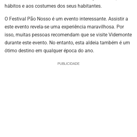
hábitos e aos costumes dos seus habitantes.
O Festival Pão Nosso é um evento interessante. Assistir a
este evento revela-se uma experiência maravilhosa. Por
isso, muitas pessoas recomendam que se visite Videmonte
durante este evento. No entanto, esta aldeia também é um
ótimo destino em qualquer época do ano.
PUBLICIDADE