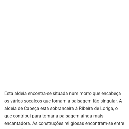
Esta aldeia encontra-se situada num morro que encabeça
os vários socalcos que tornam a paisagem tão singular. A
aldeia de Cabeça está sobranceira à Ribeira de Loriga, o
que contribui para tornar a paisagem ainda mais
encantadora. As construções religiosas encontram-se entre