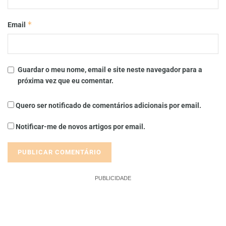
*
Email
Guardar o meu nome, email e site neste navegador para a
próxima vez que eu comentar.
Quero ser notificado de comentários adicionais por email.
Notificar-me de novos artigos por email.
PUBLICIDADE