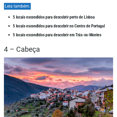
Leia também:
5 locais escondidos para descobrir perto de Lisboa
5 locais escondidos para descobrir no Centro de Portugal
5 locais escondidos para descobrir em Trás-os-Montes
4 – Cabeça