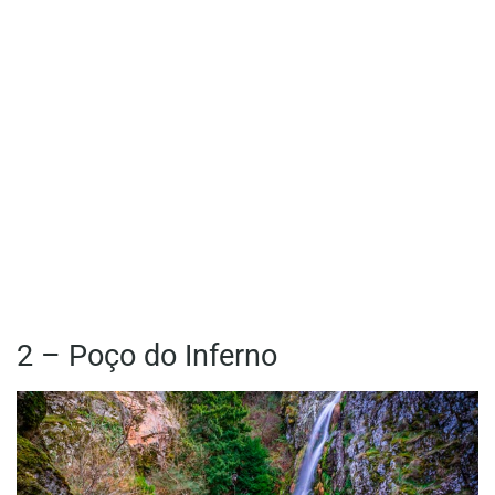
2 – Poço do Inferno