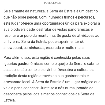
PUBLICIDADE
Se é amante da natureza, a Serra da Estrela é um destino
que não pode perder. Com inúmeros trilhos e percursos,
este lugar oferece uma oportunidade única para explorar a
sua biodiversidade, desfrutar de vistas panorâmicas e
respirar o ar puro da montanha. Se gosta de atividades ao
ar livre, na Serra da Estrela pode experimentar ski,
snowboard, caminhadas, escalada e muito mais.
Para além disso, esta região é conhecida pelas suas
iguarias gastronómicas, como o queijo da Serra, o cabrito
assado, o pão centeio e o vinho. Descubra a cultura e a
tradição desta região através da sua gastronomia e
artesanato local. A Serra da Estrela é um lugar mágico que
vale a pena conhecer. Junte-se a nós numa jornada de
descoberta pelos locais menos conhecidos da Serra da
Estrela.