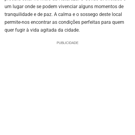
um lugar onde se podem vivenciar alguns momentos de
tranquilidade e de paz. A calma e o sossego deste local
permite-nos encontrar as condições perfeitas para quem
quer fugir à vida agitada da cidade.
PUBLICIDADE