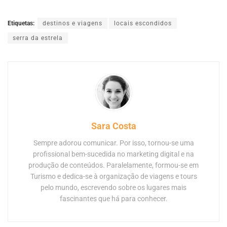
Etiquetas:
destinos e viagens
locais escondidos
serra da estrela
Sara Costa
Sempre adorou comunicar. Por isso, tornou-se uma
profissional bem-sucedida no marketing digital e na
produção de conteúdos. Paralelamente, formou-se em
Turismo e dedica-se à organização de viagens e tours
pelo mundo, escrevendo sobre os lugares mais
fascinantes que há para conhecer.