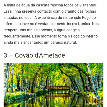
A linha de água da cascata fascina todos os visitantes.
Essa linha preserva contacto com o granito das rochas
situadas no local. A experiência de visitar este Poço do
Inferno no inverno é verdadeiramente incrível, única. Nas
temperaturas mais rigorosas, a água congela
frequentemente. Esse momento torna o Poço do Inferno
ainda mais encantador, um paraíso natural.
3 – Covão d’Ametade