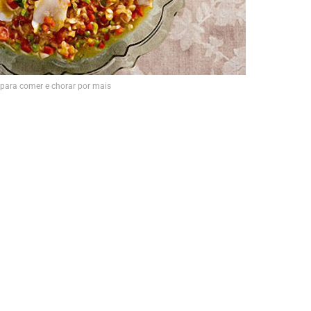
z para comer e chorar por mais