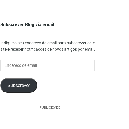
Subscrever Blog via email
Indique o seu endereço de email para subscrever este
site e receber notificações de novos artigos por email.
Endereço
de
email
Subscrever
PUBLICIDADE