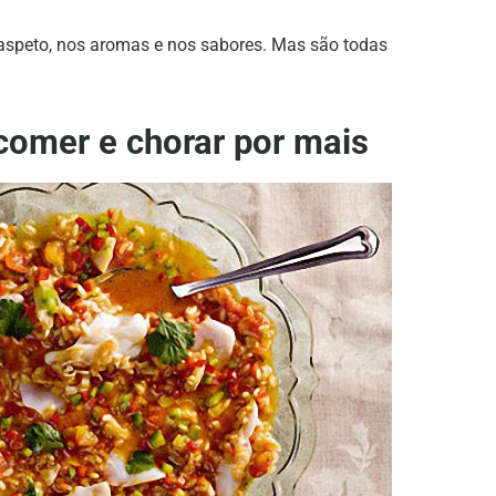
 aspeto, nos aromas e nos sabores. Mas são todas
 comer e chorar por mais