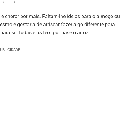
 e chorar por mais. Faltam-lhe ideias para o almoço ou
esmo e gostaria de arriscar fazer algo diferente para
ara si. Todas elas têm por base o arroz.
UBLICIDADE