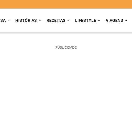
ESA
HISTÓRIAS
RECEITAS
LIFESTYLE
VIAGENS
PUBLICIDADE