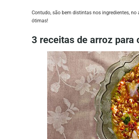
Contudo, são bem distintas nos ingredientes, no
ótimas!
3 receitas de arroz para