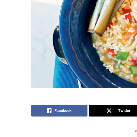
Facebook
Twitter
P