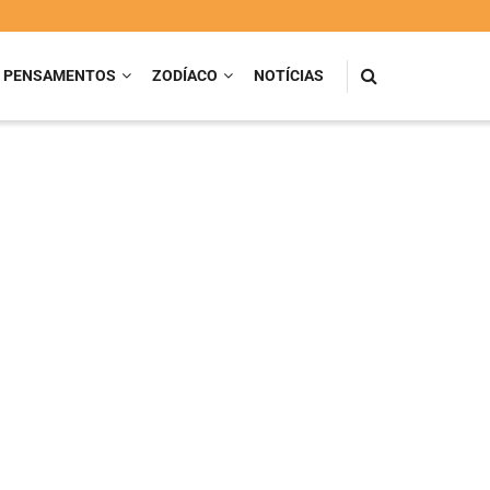
PENSAMENTOS
ZODÍACO
NOTÍCIAS