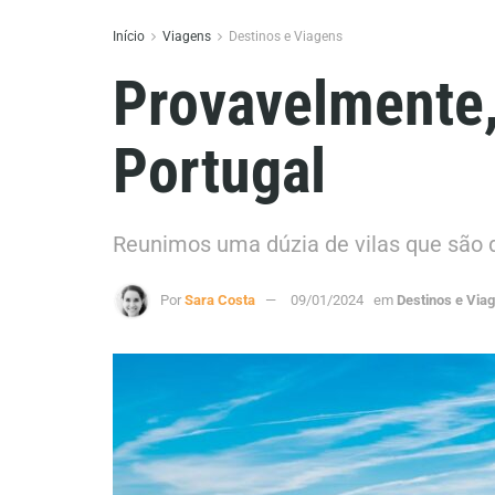
Início
Viagens
Destinos e Viagens
Provavelmente, 
Portugal
Reunimos uma dúzia de vilas que são 
Por
Sara Costa
09/01/2024
em
Destinos e Via