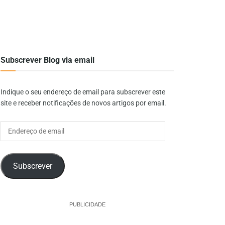
Subscrever Blog via email
Indique o seu endereço de email para subscrever este
site e receber notificações de novos artigos por email.
Endereço
de
email
Subscrever
PUBLICIDADE