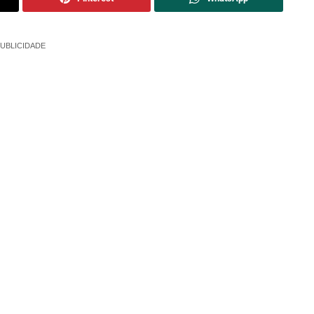
UBLICIDADE