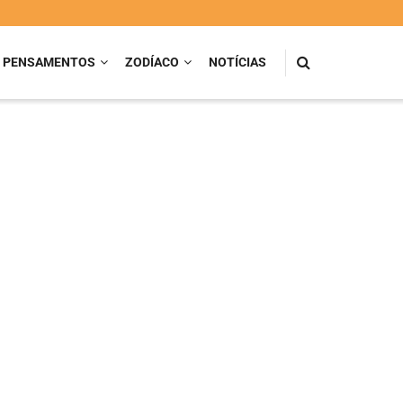
PENSAMENTOS
ZODÍACO
NOTÍCIAS