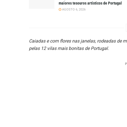
maiores tesouros artísticos de Portugal
AGOSTO 6, 2026
Caiadas e com flores nas janelas, rodeadas de m
pelas 12 vilas mais bonitas de Portugal.
P