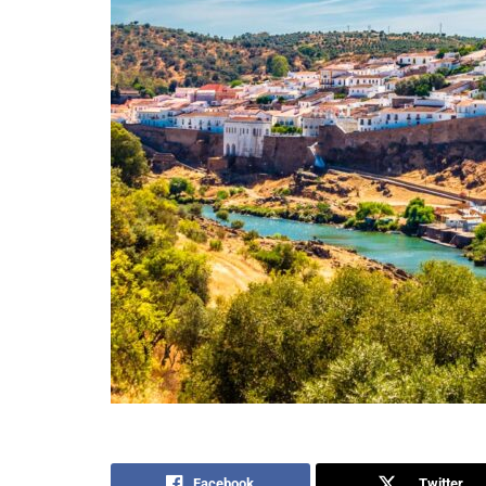
Facebook
Twitter