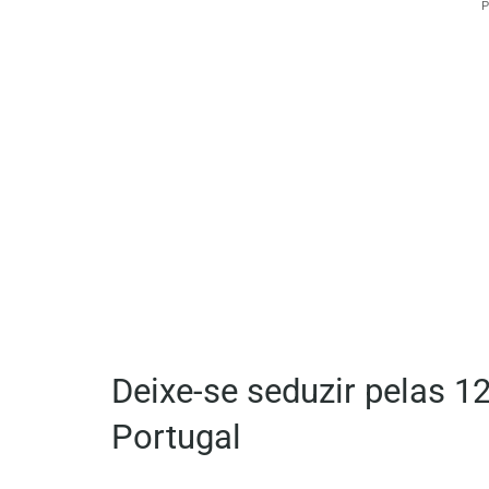
P
Deixe-se seduzir pelas 12
Portugal