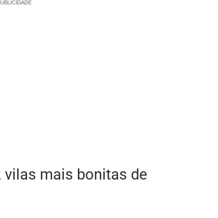
UBLICIDADE
 vilas mais bonitas de