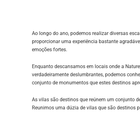
Ao longo do ano, podemos realizar diversas esca
proporcionar uma experiência bastante agradáve
emoções fortes.
Enquanto descansamos em locais onde a Nature
verdadeiramente deslumbrantes, podemos conhec
conjunto de monumentos que estes destinos ap
As vilas são destinos que reúnem um conjunto d
Reunimos uma dúzia de vilas que são destinos 