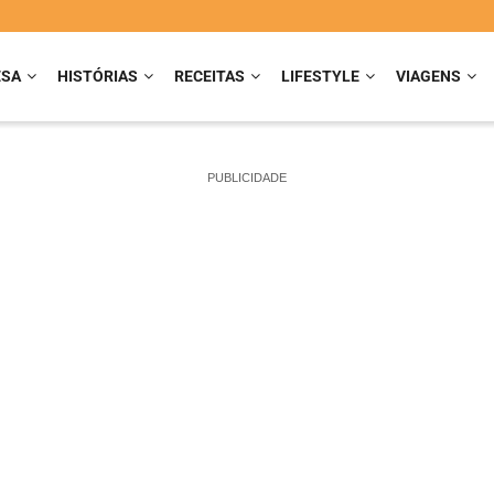
ESA
HISTÓRIAS
RECEITAS
LIFESTYLE
VIAGENS
PUBLICIDADE