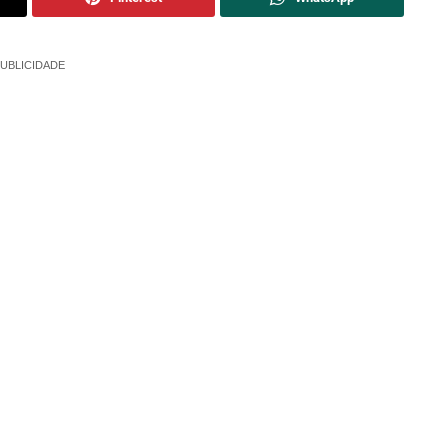
UBLICIDADE