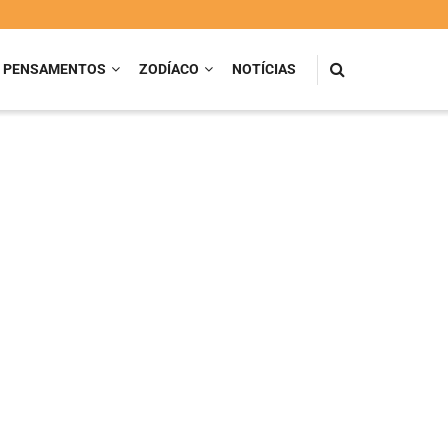
PENSAMENTOS
ZODÍACO
NOTÍCIAS