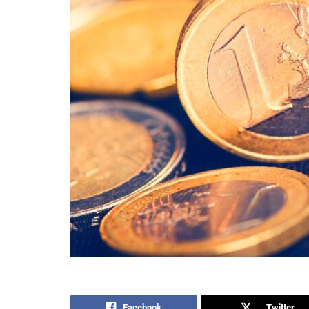
Facebook
Twitter