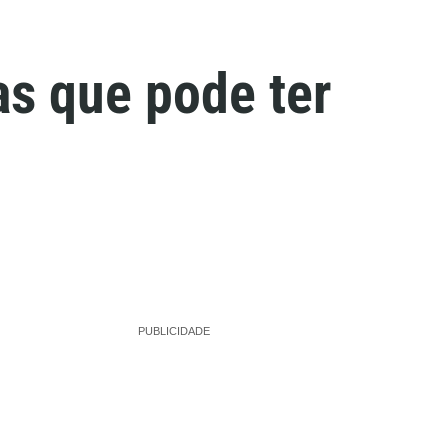
as que pode ter
PUBLICIDADE