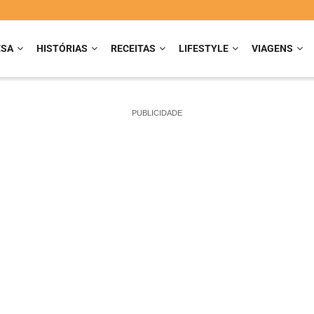
ESA
HISTÓRIAS
RECEITAS
LIFESTYLE
VIAGENS
PUBLICIDADE