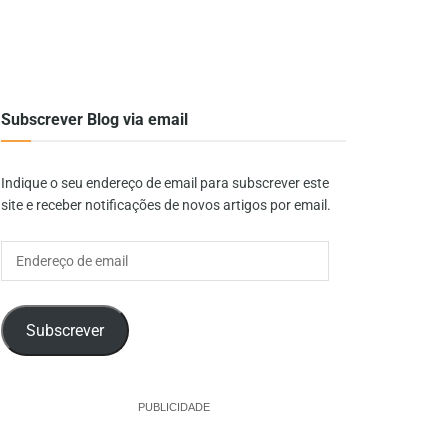
Subscrever Blog via email
Indique o seu endereço de email para subscrever este
site e receber notificações de novos artigos por email.
Endereço
de
email
Subscrever
PUBLICIDADE