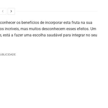
onhecer os benefícios de incorporar esta fruta na sua
ios incríveis, mas muitos desconhecem esses efeitos. Um
, está a fazer uma escolha saudável para integrar no seu
UBLICIDADE