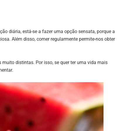
ção diária, está-se a fazer uma opção sensata, porque a
iciosa. Além disso, comer regularmente permite-nos obter
 muito distintas. Por isso, se quer ter uma vida mais
mentar.