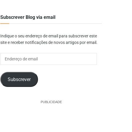
Subscrever Blog via email
Indique o seu endereço de email para subscrever este
site e receber notificações de novos artigos por email.
Endereço
de
email
Subscrever
PUBLICIDADE