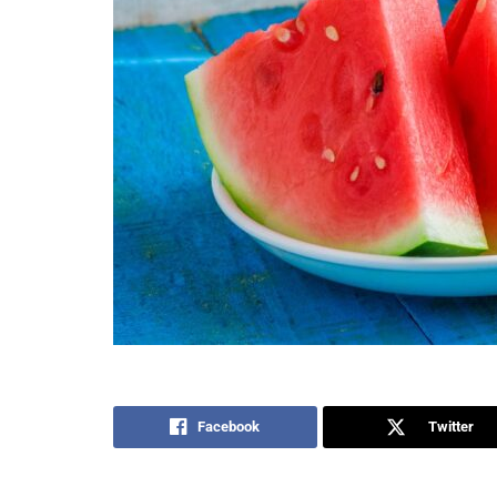
Facebook
Twitter