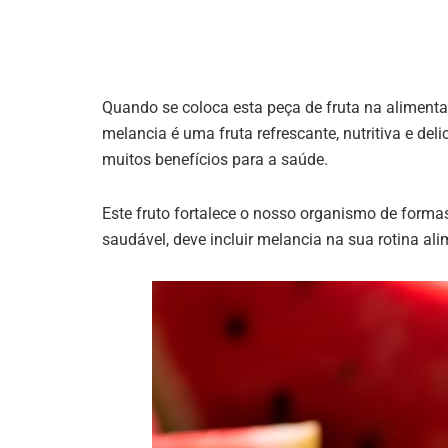
Quando se coloca esta peça de fruta na alimenta
melancia é uma fruta refrescante, nutritiva e del
muitos benefícios para a saúde.
Este fruto fortalece o nosso organismo de formas
saudável, deve incluir melancia na sua rotina ali