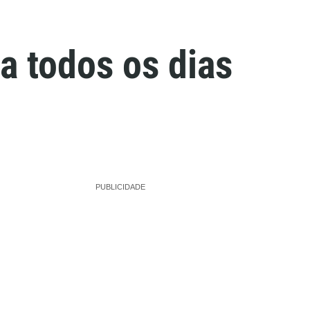
a todos os dias
PUBLICIDADE