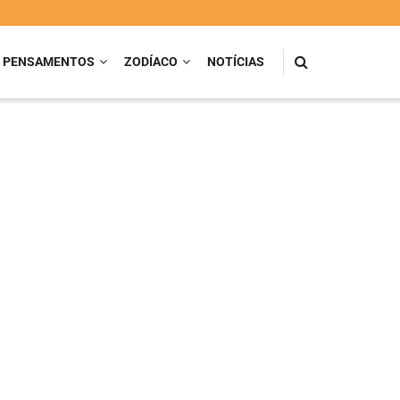
PENSAMENTOS
ZODÍACO
NOTÍCIAS