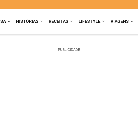
ESA
HISTÓRIAS
RECEITAS
LIFESTYLE
VIAGENS
PUBLICIDADE