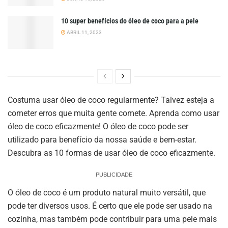
10 super benefícios do óleo de coco para a pele
ABRIL 11, 2023
Costuma usar óleo de coco regularmente? Talvez esteja a
cometer erros que muita gente comete. Aprenda como usar
óleo de coco eficazmente! O óleo de coco pode ser
utilizado para benefício da nossa saúde e bem-estar.
Descubra as 10 formas de usar óleo de coco eficazmente.
PUBLICIDADE
O óleo de coco é um produto natural muito versátil, que
pode ter diversos usos. É certo que ele pode ser usado na
cozinha, mas também pode contribuir para uma pele mais