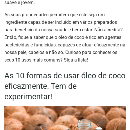
suave e jovem.
As suas propriedades permitem que este seja um
ingrediente capaz de ser incluído em vários preparados
para benefício da nossa saúde e bem-estar. Não acredita?
Então, fique a saber que o óleo de coco é rico em agentes
bactericidas e fungicidas, capazes de atuar eficazmente na
nossa pele, cabelos e não só. Curioso para conhecer os
seus 10 usos mais comuns? Siga a lista!
As 10 formas de usar óleo de coco
eficazmente. Tem de
experimentar!