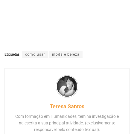
Etiquetas:
como usar
moda e beleza
Teresa Santos
Com formação em Humanidades, tem na investigação e
na escrita a sua principal atividade. (exclusivamente
responsável pelo conteúdo textual).