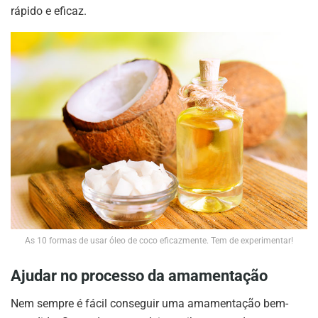
rápido e eficaz.
As 10 formas de usar óleo de coco eficazmente. Tem de experimentar!
Ajudar no processo da amamentação
Nem sempre é fácil conseguir uma amamentação bem-