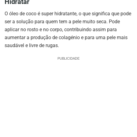
Hidratar
O óleo de coco é super hidratante, o que significa que pode
ser a solução para quem tem a pele muito seca. Pode
aplicar no rosto e no corpo, contribuindo assim para
aumentar a produção de colagénio e para uma pele mais
saudável e livre de rugas.
PUBLICIDADE