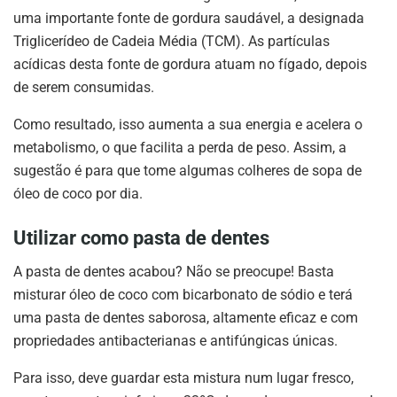
uma importante fonte de gordura saudável, a designada
Triglicerídeo de Cadeia Média (TCM). As partículas
acídicas desta fonte de gordura atuam no fígado, depois
de serem consumidas.
Como resultado, isso aumenta a sua energia e acelera o
metabolismo, o que facilita a perda de peso. Assim, a
sugestão é para que tome algumas colheres de sopa de
óleo de coco por dia.
Utilizar como pasta de dentes
A pasta de dentes acabou? Não se preocupe! Basta
misturar óleo de coco com bicarbonato de sódio e terá
uma pasta de dentes saborosa, altamente eficaz e com
propriedades antibacterianas e antifúngicas únicas.
Para isso, deve guardar esta mistura num lugar fresco,