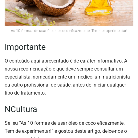
As 10 formas de usar óleo de coco eficazmente. Tem de experimentar!
Importante
O conteúdo aqui apresentado é de caráter informativo. A
nossa recomendação é que deve sempre consultar um
especialista, nomeadamente um médico, um nutricionista
ou outro profissional de saúde, antes de iniciar qualquer
tipo de tratamento.
NCultura
Se leu “As 10 formas de usar óleo de coco eficazmente.
Tem de experimentar!” e gostou deste artigo, deixe-nos o