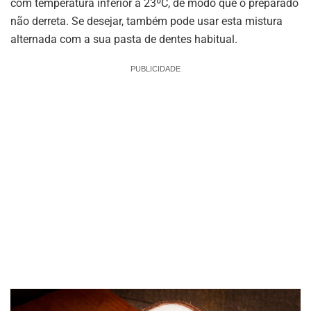
com temperatura inferior a 23ºC, de modo que o preparado
não derreta. Se desejar, também pode usar esta mistura
alternada com a sua pasta de dentes habitual.
PUBLICIDADE