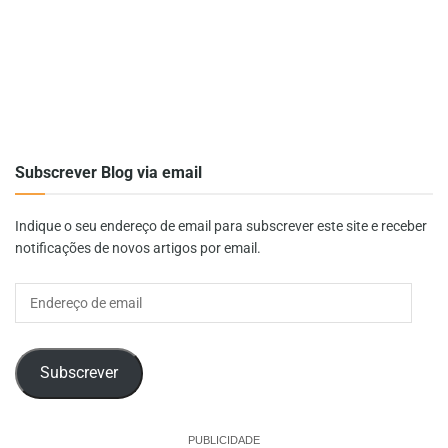
Subscrever Blog via email
Indique o seu endereço de email para subscrever este site e receber
notificações de novos artigos por email.
Endereço
de
email
Subscrever
PUBLICIDADE