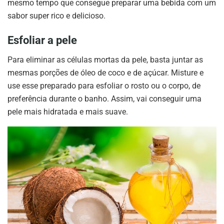
mesmo tempo que consegue preparar uma bebida com um
sabor super rico e delicioso.
Esfoliar a pele
Para eliminar as células mortas da pele, basta juntar as
mesmas porções de óleo de coco e de açúcar. Misture e
use esse preparado para esfoliar o rosto ou o corpo, de
preferência durante o banho. Assim, vai conseguir uma
pele mais hidratada e mais suave.