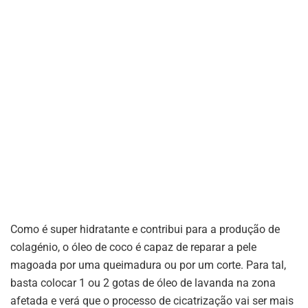
Como é super hidratante e contribui para a produção de
colagénio, o óleo de coco é capaz de reparar a pele
magoada por uma queimadura ou por um corte. Para tal,
basta colocar 1 ou 2 gotas de óleo de lavanda na zona
afetada e verá que o processo de cicatrização vai ser mais