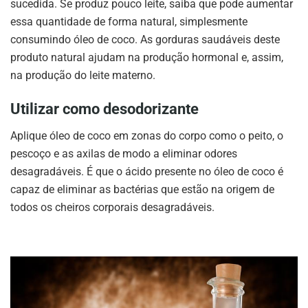
sucedida. Se produz pouco leite, saiba que pode aumentar
essa quantidade de forma natural, simplesmente
consumindo óleo de coco. As gorduras saudáveis deste
produto natural ajudam na produção hormonal e, assim,
na ​​produção do leite materno.
Utilizar como desodorizante
Aplique óleo de coco em zonas do corpo como o peito, o
pescoço e as axilas de modo a eliminar odores
desagradáveis. É que o ácido presente no óleo de coco é
capaz de eliminar as bactérias que estão na origem de
todos os cheiros corporais desagradáveis.