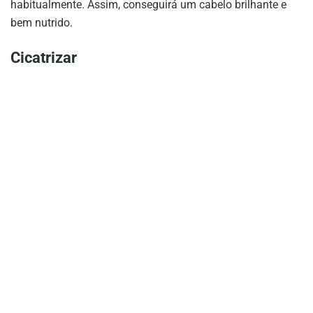
habitualmente. Assim, conseguirá um cabelo brilhante e
bem nutrido.
Cicatrizar