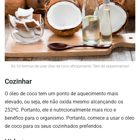
As 10 formas de usar óleo de coco eficazmente. Tem de experimentar!
Cozinhar
O óleo de coco tem um ponto de aquecimento mais
elevado, ou seja, ele não oxida mesmo alcançando os
252ºC. Portanto, ele é nutricionalmente mais rico e
benéfico para o organismo. Portanto, comece a usar o óleo
de coco para os seus cozinhados preferidos.