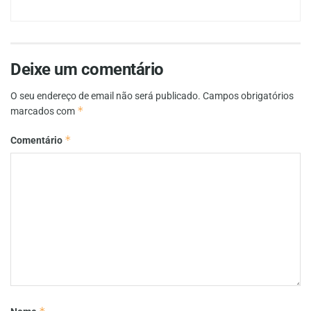
Deixe um comentário
O seu endereço de email não será publicado.
Campos obrigatórios
*
marcados com
*
Comentário