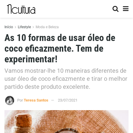
Início
Lifestyle
Moda e Beleza
As 10 formas de usar óleo de
coco eficazmente. Tem de
experimentar!
Vamos mostrar-lhe 10 maneiras diferentes de
usar óleo de coco eficazmente e tirar o melhor
partido deste produto excelente.
Por
Teresa Santos
23/07/2021