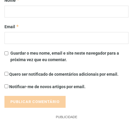
*
Nome
*
Email
Guardar o meu nome, email e site neste navegador para a
próxima vez que eu comentar.
Quero ser notificado de comentários adicionais por email.
Notificar-me de novos artigos por email.
PUBLICIDADE