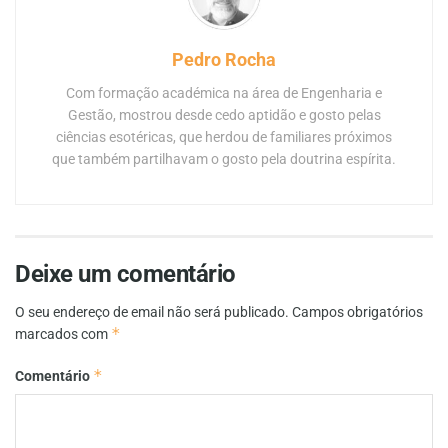
Pedro Rocha
Com formação académica na área de Engenharia e
Gestão, mostrou desde cedo aptidão e gosto pelas
ciências esotéricas, que herdou de familiares próximos
que também partilhavam o gosto pela doutrina espírita.
Deixe um comentário
O seu endereço de email não será publicado.
Campos obrigatórios
*
marcados com
*
Comentário