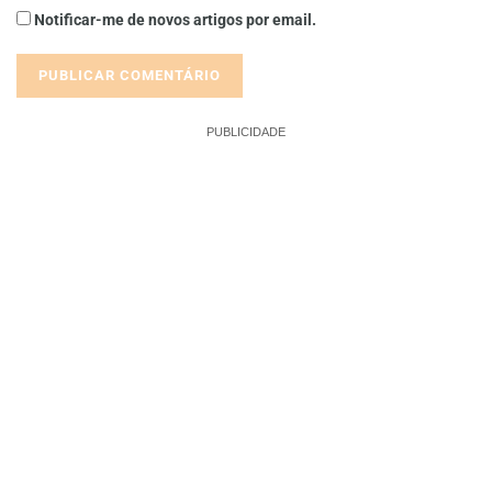
Notificar-me de novos artigos por email.
PUBLICIDADE