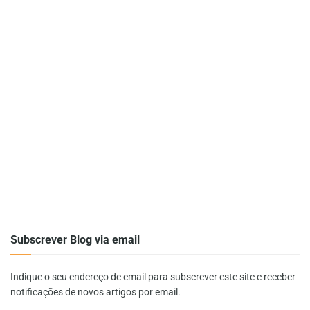
Subscrever Blog via email
Indique o seu endereço de email para subscrever este site e receber
notificações de novos artigos por email.