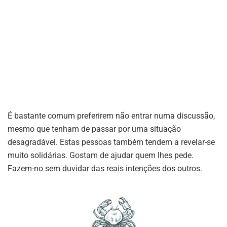
É bastante comum preferirem não entrar numa discussão,
mesmo que tenham de passar por uma situação
desagradável. Estas pessoas também tendem a revelar-se
muito solidárias. Gostam de ajudar quem lhes pede.
Fazem-no sem duvidar das reais intenções dos outros.