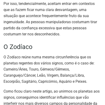
Por isso, tendencialmente, aceitam entrar em contextos
que as fazem ficar numa clara desvantagem, uma
situação que acontece frequentemente fruto da sua
ingenuidade. As pessoas manipuladoras costumam tirar
partido da confiança excessiva que estas pessoas
costumam ter nos desconhecidos.
O Zodíaco
O Zodíaco reúne numa mesma circunferência que os
planetas regentes dos vários signos, como é o caso de:
Carneiro/Áries, Touro, Gémeos/Gêmeos,
Caranguejo/Câncer, Leão, Virgem, Balança/Libra,
Escorpião, Sagitário, Capricórnio, Aquário e Peixes.
Como ficou claro neste artigo, ao unirmos os planetas aos
signos, conseguimos identificar influências que vão
interferir nos mais diversos campos da personalidade da