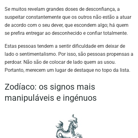
Se muitos revelam grandes doses de desconfiança, a
suspeitar constantemente que os outros não estão a atuar
de acordo com o seu dever, que escondem algo; há quem
se prefira entregar ao desconhecido e confiar totalmente.
Estas pessoas tendem a sentir dificuldade em deixar de
lado o sentimentalismo. Por isso, são pessoas propensas a
perdoar. Não são de colocar de lado quem as usou.
Portanto, merecem um lugar de destaque no topo da lista.
Zodíaco: os signos mais
manipuláveis e ingénuos