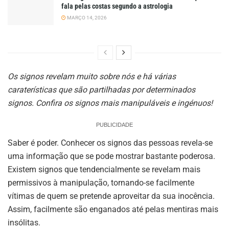
fala pelas costas segundo a astrologia
MARÇO 14, 2026
Os signos revelam muito sobre nós e há várias
caraterísticas que são partilhadas por determinados
signos. Confira os signos mais manipuláveis e ingénuos!
PUBLICIDADE
Saber é poder. Conhecer os signos das pessoas revela-se
uma informação que se pode mostrar bastante poderosa.
Existem signos que tendencialmente se revelam mais
permissivos à manipulação, tornando-se facilmente
vítimas de quem se pretende aproveitar da sua inocência.
Assim, facilmente são enganados até pelas mentiras mais
insólitas.