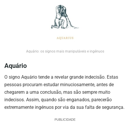
Aquário: os signos mais manipuláveis e ingénuos
Aquário
O signo Aquário tende a revelar grande indecisão. Estas
pessoas procuram estudar minuciosamente, antes de
chegarem a uma conclusão, mas são sempre muito
indecisos. Assim, quando são enganados, parecerão
extremamente ingénuos por via da sua falta de segurança.
PUBLICIDADE