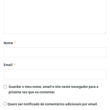
*
Nome
*
Email
Guardar o meu nome, email e site neste navegador para a
próxima vez que eu comentar.
Quero ser notificado de comentários adicionais por email.