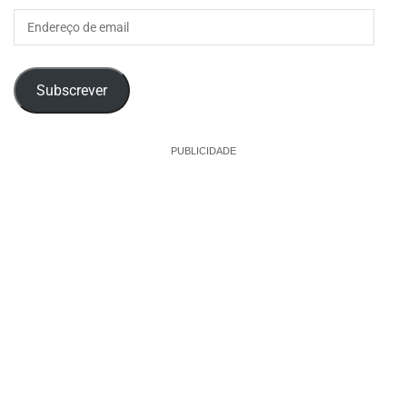
Endereço
de
email
Subscrever
PUBLICIDADE