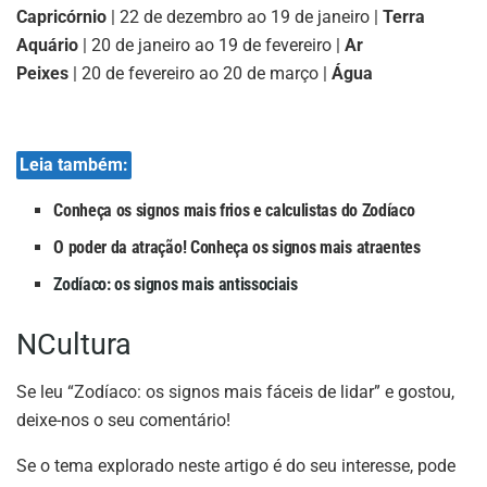
Capricórnio
| 22 de dezembro ao 19 de janeiro |
Terra
Aquário
| 20 de janeiro ao 19 de fevereiro |
Ar
Peixes
| 20 de fevereiro ao 20 de março |
Água
Leia também:
Conheça os signos mais frios e calculistas do Zodíaco
O poder da atração! Conheça os signos mais atraentes
Zodíaco: os signos mais antissociais
NCultura
Se leu “Zodíaco: os signos mais fáceis de lidar” e gostou,
deixe-nos o seu comentário!
Se o tema explorado neste artigo é do seu interesse, pode