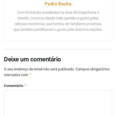
Pedro Rocha
Com formação académica na área de Engenharia e
Gestão, mostrou desde cedo aptidão e gosto pelas
ciências esotéricas, que herdou de familiares próximos
que também partilhavam o gosto pela doutrina espírita.
Deixe um comentário
O seu endereço de email não será publicado.
Campos obrigatórios
*
marcados com
*
Comentário