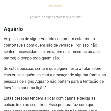
Aquário: os signos mais fáceis de lidar
Aquário
As pessoas de signo Aquário costumam estar muito
confortáveis com quem são de verdade. Por isso, não
sentem necessidade de provarem (a si mesmas ou aos
outros) o tempo todo quem são.
Se estas pessoas sentem que alguém está a falar sobre
elas ou se alguém as está a ameaçar de alguma forma, as
pessoas de signo Aquário não partem para a tentação de
lhes “ensinar uma lição”.
Estas pessoas tendem a lidar com calma e deixar as
coisas irem ao seu ritmo. Essa postura faz com que