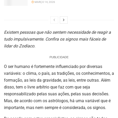
MARÇO 14, 2026
Existem pessoas que não sentem necessidade de reagir a
tudo impulsivamente. Confira os signos mais fáceis de
lidar do Zodíaco.
PUBLICIDADE
O ser humano é fortemente influenciado por diversas
variáveis: o clima, o país, as tradições, os conhecimentos, a
formação, as leis da gravidade, as leis, entre outras. Além
disso, tem o livre arbítrio que faz com que seja
responsabilizado pelas suas ações, pelas suas decisões.
Mas, de acordo com os astrólogos, há uma variável que é
importante, mas nem sempre é considerada, os signos.