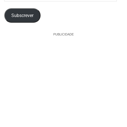
email
Subscrever
PUBLICIDADE