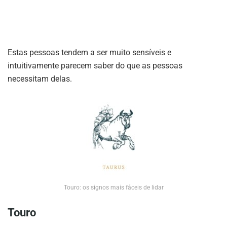
Estas pessoas tendem a ser muito sensíveis e
intuitivamente parecem saber do que as pessoas
necessitam delas.
Touro: os signos mais fáceis de lidar
Touro