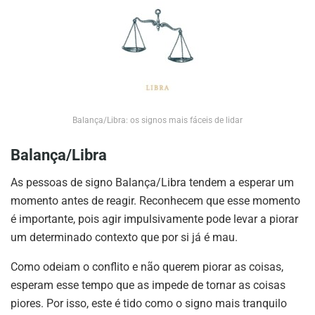
Balança/Libra: os signos mais fáceis de lidar
Balança/Libra
As pessoas de signo Balança/Libra tendem a esperar um
momento antes de reagir. Reconhecem que esse momento
é importante, pois agir impulsivamente pode levar a piorar
um determinado contexto que por si já é mau.
Como odeiam o conflito e não querem piorar as coisas,
esperam esse tempo que as impede de tornar as coisas
piores. Por isso, este é tido como o signo mais tranquilo