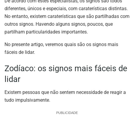
De acordo com estes especialistas, os signos são todos
diferentes, únicos e especiais, com caraterísticas distintas.
No entanto, existem caraterísticas que são partilhadas com
outros signos. Havendo alguns signos, poucos, que
partilham particularidades importantes.
No presente artigo, veremos quais são os signos mais
fáceis de lidar.
Zodíaco: os signos mais fáceis de
lidar
Existem pessoas que não sentem necessidade de reagir a
tudo impulsivamente.
PUBLICIDADE