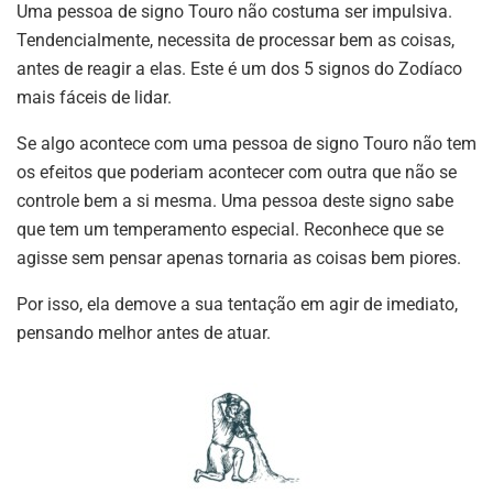
Uma pessoa de signo Touro não costuma ser impulsiva.
Tendencialmente, necessita de processar bem as coisas,
antes de reagir a elas. Este é um dos 5 signos do Zodíaco
mais fáceis de lidar.
Se algo acontece com uma pessoa de signo Touro não tem
os efeitos que poderiam acontecer com outra que não se
controle bem a si mesma. Uma pessoa deste signo sabe
que tem um temperamento especial. Reconhece que se
agisse sem pensar apenas tornaria as coisas bem piores.
Por isso, ela demove a sua tentação em agir de imediato,
pensando melhor antes de atuar.