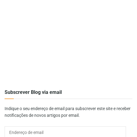
Subscrever Blog via email
Indique o seu endereço de email para subscrever este site e receber
notificações de novos artigos por email.
Endereço
de