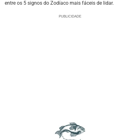
entre os 5 signos do Zodíaco mais fáceis de lidar.
PUBLICIDADE