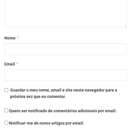
*
Nome
*
Email
Guardar o meu nome, email e site neste navegador para a
próxima vez que eu comentar.
Quero ser notificado de comentários adicionais por email.
Notificar-me de novos artigos por email.