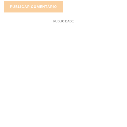
PUBLICIDADE