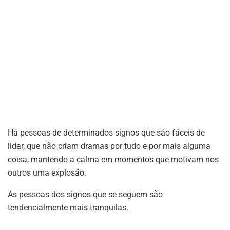
Há pessoas de determinados signos que são fáceis de
lidar, que não criam dramas por tudo e por mais alguma
coisa, mantendo a calma em momentos que motivam nos
outros uma explosão.
As pessoas dos signos que se seguem são
tendencialmente mais tranquilas.