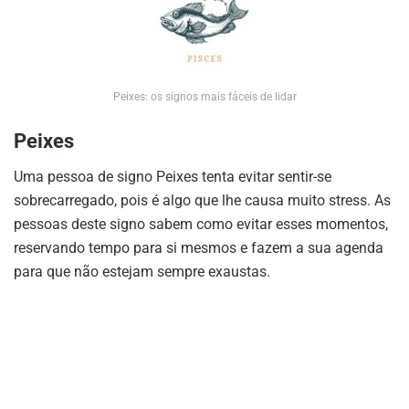
Peixes: os signos mais fáceis de lidar
Peixes
Uma pessoa de signo Peixes tenta evitar sentir-se
sobrecarregado, pois é algo que lhe causa muito stress. As
pessoas deste signo sabem como evitar esses momentos,
reservando tempo para si mesmos e fazem a sua agenda
para que não estejam sempre exaustas.