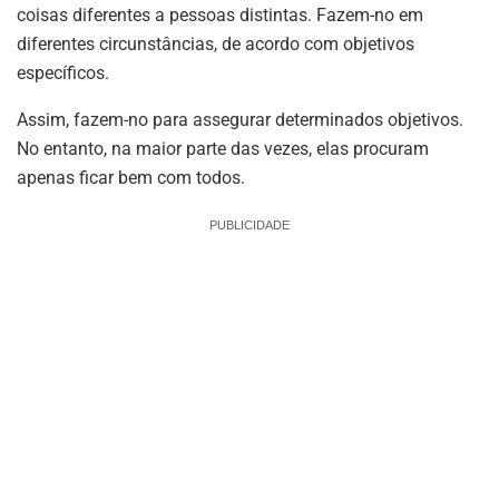
coisas diferentes a pessoas distintas. Fazem-no em
diferentes circunstâncias, de acordo com objetivos
específicos.
Assim, fazem-no para assegurar determinados objetivos.
No entanto, na maior parte das vezes, elas procuram
apenas ficar bem com todos.
PUBLICIDADE