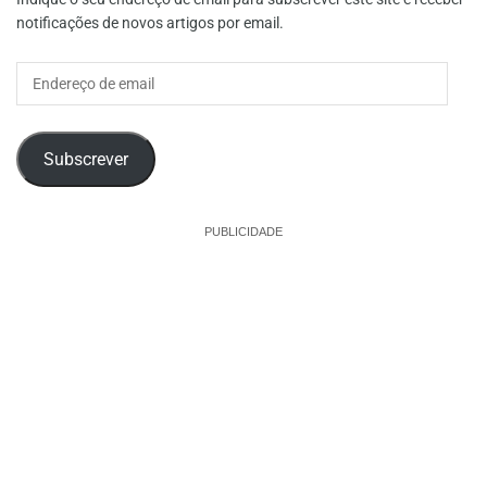
notificações de novos artigos por email.
Endereço
de
email
Subscrever
PUBLICIDADE