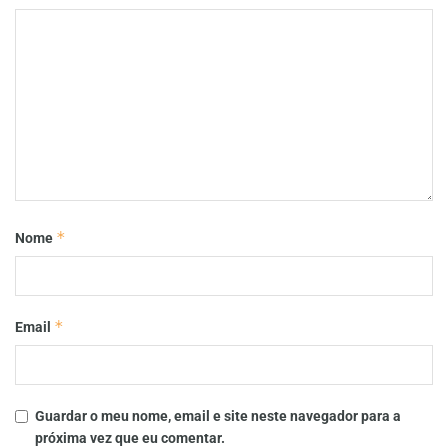
*
Nome
*
Email
Guardar o meu nome, email e site neste navegador para a
próxima vez que eu comentar.