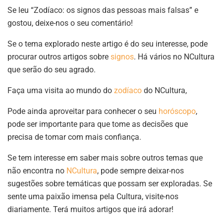
Se leu “Zodíaco: os signos das pessoas mais falsas” e
gostou, deixe-nos o seu comentário!
Se o tema explorado neste artigo é do seu interesse, pode
procurar outros artigos sobre
signos
. Há vários no NCultura
que serão do seu agrado.
Faça uma visita ao mundo do
zodíaco
do NCultura,
Pode ainda aproveitar para conhecer o seu
horóscopo
,
pode ser importante para que tome as decisões que
precisa de tomar com mais confiança.
Se tem interesse em saber mais sobre outros temas que
não encontra no
NCultura
, pode sempre deixar-nos
sugestões sobre temáticas que possam ser exploradas. Se
sente uma paixão imensa pela Cultura, visite-nos
diariamente. Terá muitos artigos que irá adorar!