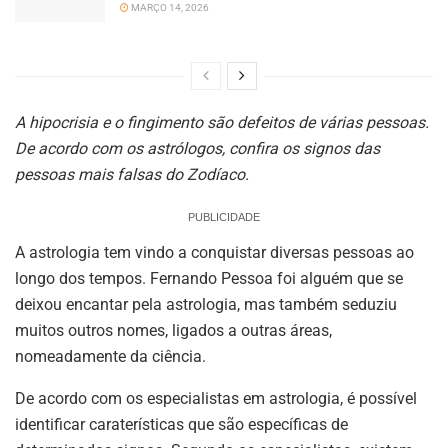
MARÇO 14, 2026
A hipocrisia e o fingimento são defeitos de várias pessoas.
De acordo com os astrólogos, confira os signos das
pessoas mais falsas do Zodíaco.
PUBLICIDADE
A astrologia tem vindo a conquistar diversas pessoas ao
longo dos tempos. Fernando Pessoa foi alguém que se
deixou encantar pela astrologia, mas também seduziu
muitos outros nomes, ligados a outras áreas,
nomeadamente da ciência.
De acordo com os especialistas em astrologia, é possível
identificar caraterísticas que são específicas de