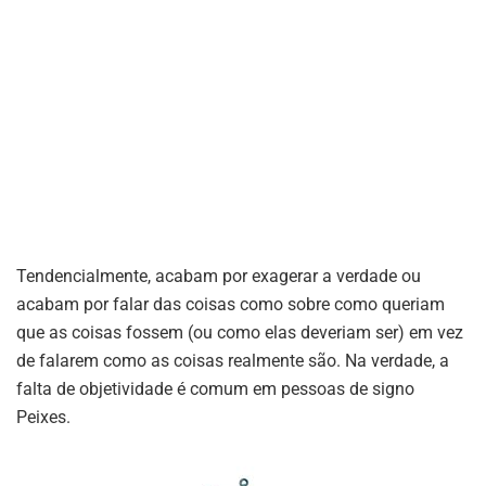
Tendencialmente, acabam por exagerar a verdade ou
acabam por falar das coisas como sobre como queriam
que as coisas fossem (ou como elas deveriam ser) em vez
de falarem como as coisas realmente são. Na verdade, a
falta de objetividade é comum em pessoas de signo
Peixes.