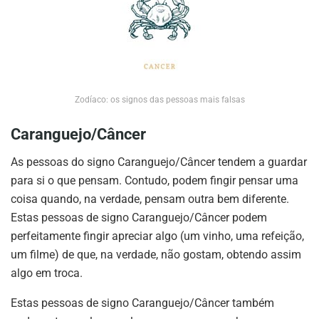
Zodíaco: os signos das pessoas mais falsas
Caranguejo/Câncer
As pessoas do signo Caranguejo/Câncer tendem a guardar
para si o que pensam. Contudo, podem fingir pensar uma
coisa quando, na verdade, pensam outra bem diferente.
Estas pessoas de signo Caranguejo/Câncer podem
perfeitamente fingir apreciar algo (um vinho, uma refeição,
um filme) de que, na verdade, não gostam, obtendo assim
algo em troca.
Estas pessoas de signo Caranguejo/Câncer também