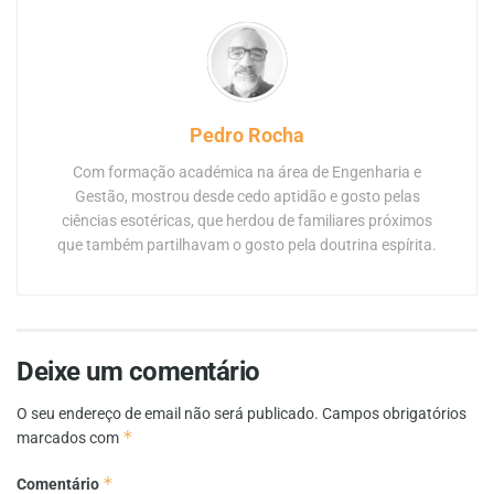
Pedro Rocha
Com formação académica na área de Engenharia e
Gestão, mostrou desde cedo aptidão e gosto pelas
ciências esotéricas, que herdou de familiares próximos
que também partilhavam o gosto pela doutrina espírita.
Deixe um comentário
O seu endereço de email não será publicado.
Campos obrigatórios
*
marcados com
*
Comentário