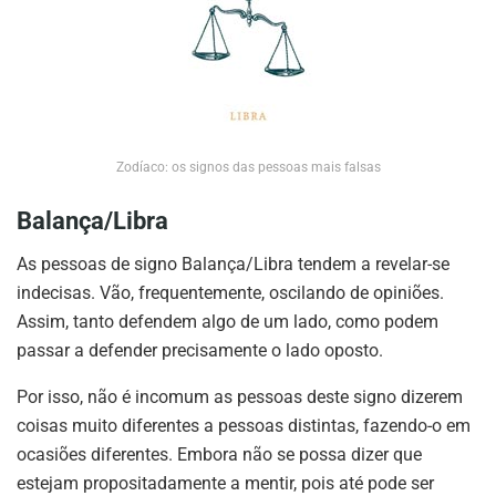
Zodíaco: os signos das pessoas mais falsas
Balança/Libra
As pessoas de signo Balança/Libra tendem a revelar-se
indecisas. Vão, frequentemente, oscilando de opiniões.
Assim, tanto defendem algo de um lado, como podem
passar a defender precisamente o lado oposto.
Por isso, não é incomum as pessoas deste signo dizerem
coisas muito diferentes a pessoas distintas, fazendo-o em
ocasiões diferentes. Embora não se possa dizer que
estejam propositadamente a mentir, pois até pode ser