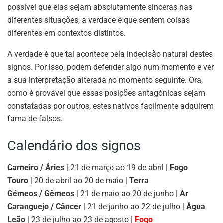
possível que elas sejam absolutamente sinceras nas
diferentes situações, a verdade é que sentem coisas
diferentes em contextos distintos.
A verdade é que tal acontece pela indecisão natural destes
signos. Por isso, podem defender algo num momento e ver
a sua interpretação alterada no momento seguinte. Ora,
como é provável que essas posições antagónicas sejam
constatadas por outros, estes nativos facilmente adquirem
fama de falsos.
Calendário dos signos
Carneiro / Áries
| 21 de março ao 19 de abril |
Fogo
Touro
| 20 de abril ao 20 de maio |
Terra
Gémeos / Gêmeos
| 21 de maio ao 20 de junho |
Ar
Caranguejo / Câncer
| 21 de junho ao 22 de julho |
Água
Leão
| 23 de julho ao 23 de agosto |
Fogo