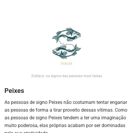
Zodíaco: os signos das pessoas mais falsas
Peixes
As pessoas de signo Peixes não costumam tentar enganar
as pessoas de forma a tirar proveito dessas vítimas. Como
as pessoas de signo Peixes tendem a ter uma imaginação
muito poderosa, elas próprias acabam por ser dominadas