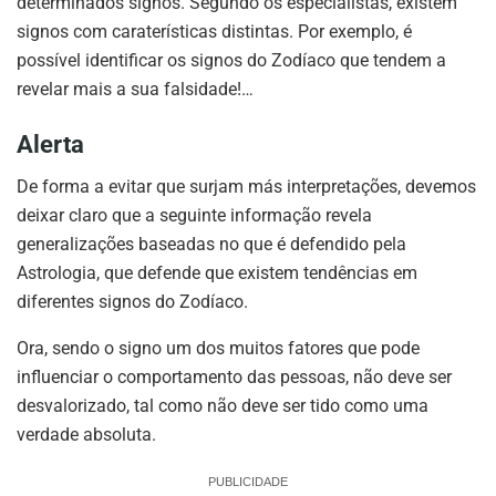
determinados signos. Segundo os especialistas, existem
signos com caraterísticas distintas. Por exemplo, é
possível identificar os signos do Zodíaco que tendem a
revelar mais a sua falsidade!…
Alerta
De forma a evitar que surjam más interpretações, devemos
deixar claro que a seguinte informação revela
generalizações baseadas no que é defendido pela
Astrologia, que defende que existem tendências em
diferentes signos do Zodíaco.
Ora, sendo o signo um dos muitos fatores que pode
influenciar o comportamento das pessoas, não deve ser
desvalorizado, tal como não deve ser tido como uma
verdade absoluta.
PUBLICIDADE