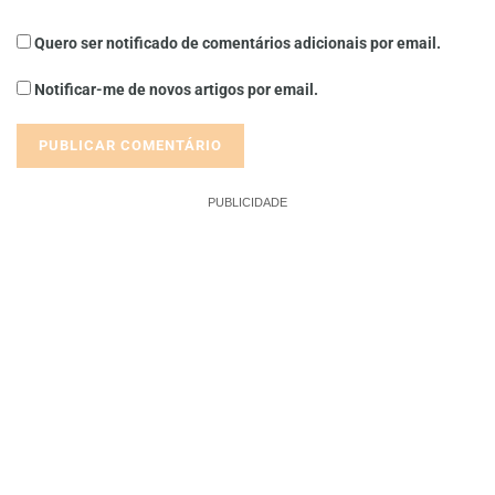
Quero ser notificado de comentários adicionais por email.
Notificar-me de novos artigos por email.
PUBLICIDADE