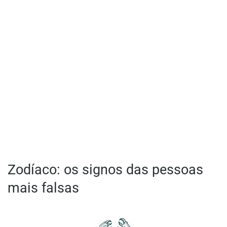
Zodíaco: os signos das pessoas
mais falsas