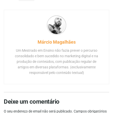
Márcio Magalhães
Um Mestrado em Ensino não fazia prever o percurso
consolidado e bem sucedido no marketing digital e na
produção de conteúdos, com publicação regular de
artigos em diversas plataformas. (exclusivamente
responsável pelo conteúdo textual)
Deixe um comentário
O seu endereço de email não será publicado.
Campos obrigatórios