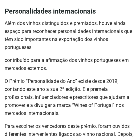
Personalidades internacionais
Além dos vinhos distinguidos e premiados, houve ainda
espaço para reconhecer personalidades internacionais que
têm sido importantes na exportação dos vinhos
portugueses.
contribuído para a afirmação dos vinhos portugueses em
mercados externos.
O Prémio “Personalidade do Ano” existe desde 2019,
contando este ano a sua 2ª edição. Ele premeia
profissionais, influenciadores e prescritores que ajudam a
promover e a divulgar a marca “Wines of Portugal” nos
mercados internacionais.
Para escolher os vencedores deste prémio, foram ouvidos
diferentes intervenientes ligados ao vinho nacional. Depois,