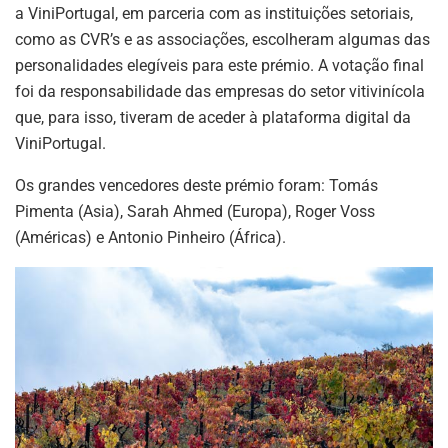
a ViniPortugal, em parceria com as instituições setoriais,
como as CVR’s e as associações, escolheram algumas das
personalidades elegíveis para este prémio. A votação final
foi da responsabilidade das empresas do setor vitivinícola
que, para isso, tiveram de aceder à plataforma digital da
ViniPortugal.
Os grandes vencedores deste prémio foram: Tomás
Pimenta (Asia), Sarah Ahmed (Europa), Roger Voss
(Américas) e Antonio Pinheiro (África).