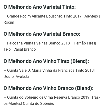
O Melhor do Ano Varietal Tinto:
– Grande Rocim Alicante Bouschet, Tinto 2017 | Alentejo |
Rocim
O Melhor do Ano Varietal Branco:
– Falcoaria Vinhas Velhas Branco 2018 – Fernão Pires|
Tejo | Casal Branco
O Melhor do Ano Vinho Tinto (Blend):
– Quinta Vale D. Maria Vinha da Francisca Tinto 2018|
Douro |Aveleda
O Melhor do Ano Vinho Branco (Blend):
– Quinta do Sobreiró de Cima Reserva Branco 2019 |Trás-
os-Montes| Quinta do Sobreiró