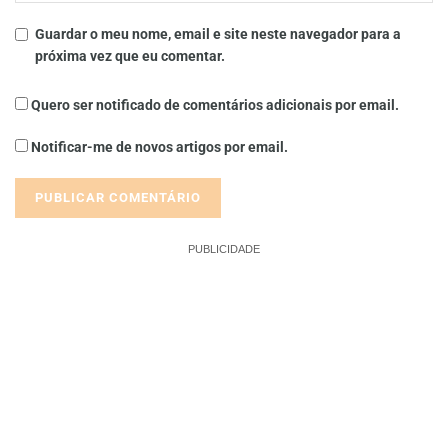
Guardar o meu nome, email e site neste navegador para a
próxima vez que eu comentar.
Quero ser notificado de comentários adicionais por email.
Notificar-me de novos artigos por email.
PUBLICIDADE