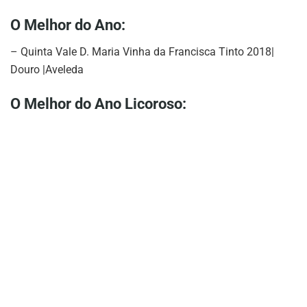
O Melhor do Ano:
– Quinta Vale D. Maria Vinha da Francisca Tinto 2018|
Douro |Aveleda
O Melhor do Ano Licoroso: