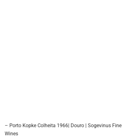
– Porto Kopke Colheita 1966| Douro | Sogevinus Fine
Wines