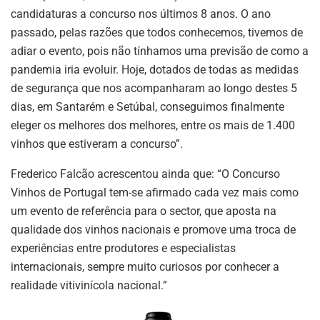
candidaturas a concurso nos últimos 8 anos. O ano
passado, pelas razões que todos conhecemos, tivemos de
adiar o evento, pois não tínhamos uma previsão de como a
pandemia iria evoluir. Hoje, dotados de todas as medidas
de segurança que nos acompanharam ao longo destes 5
dias, em Santarém e Setúbal, conseguimos finalmente
eleger os melhores dos melhores, entre os mais de 1.400
vinhos que estiveram a concurso”.
Frederico Falcão acrescentou ainda que: “O Concurso
Vinhos de Portugal tem-se afirmado cada vez mais como
um evento de referência para o sector, que aposta na
qualidade dos vinhos nacionais e promove uma troca de
experiências entre produtores e especialistas
internacionais, sempre muito curiosos por conhecer a
realidade vitivinícola nacional.”