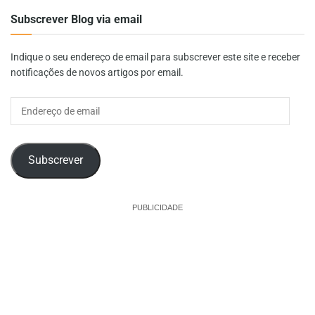
Subscrever Blog via email
Indique o seu endereço de email para subscrever este site e receber
notificações de novos artigos por email.
Endereço
de
email
Subscrever
PUBLICIDADE