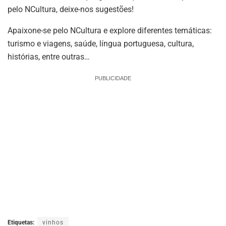
pelo NCultura, deixe-nos sugestões!
Apaixone-se pelo NCultura e explore diferentes temáticas:
turismo e viagens, saúde, língua portuguesa, cultura,
histórias, entre outras…
PUBLICIDADE
Etiquetas:
vinhos