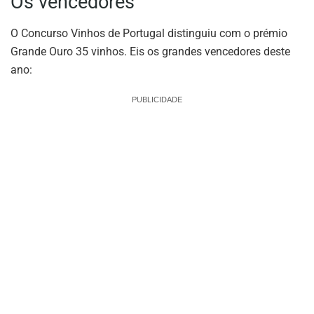
Os vencedores
O Concurso Vinhos de Portugal distinguiu com o prémio
Grande Ouro 35 vinhos. Eis os grandes vencedores deste
ano:
PUBLICIDADE