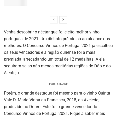
Venha descobrir o néctar que foi eleito melhor vinho
português de 2021. Um distinto prémio só ao alcance dos
melhores. O Concurso Vinhos de Portugal 2021 já escolheu
os seus vencedores e a região duriense foi a mais
premiada, arrecadando um total de 12 medalhas. A ela
seguiram-se as não menos meritórias regiões do Dão e do
Alentejo.
PUBLICIDADE
Porém, o grande destaque foi mesmo para o vinho Quinta
Vale D. Maria Vinha da Francisca, 2018, da Aveleda,
produzido no Douro. Este foi o grande vencedor do
Concurso Vinhos de Portugal 2021. Fique a saber mais