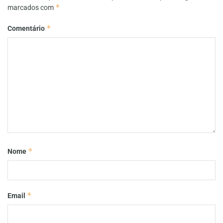
*
marcados com
*
Comentário
*
Nome
*
Email