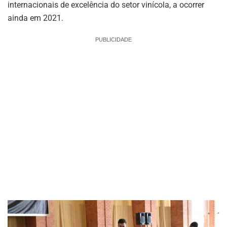
internacionais de excelência do setor vinícola, a ocorrer
ainda em 2021.
PUBLICIDADE