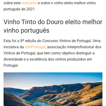
sobre este
concurso
e sobre o vinho eleito melhor vinho
português de 2021.
Vinho Tinto do Douro eleito melhor
vinho português
Esta foi a 8ª edição do Concurso Vinhos de Portugal. Uma
iniciativa da
ViniPortugal
, associação interprofissional dos
Vinhos de Portugal, que tem como objetivo distinguir a
diversidade e a excelência dos vinhos produzidos em
Portugal.