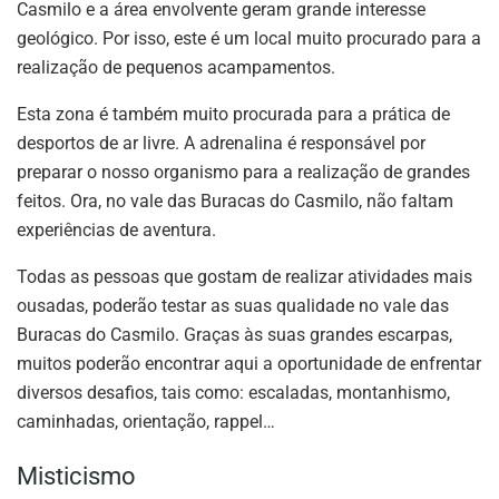
Casmilo e a área envolvente geram grande interesse
geológico. Por isso, este é um local muito procurado para a
realização de pequenos acampamentos.
Esta zona é também muito procurada para a prática de
desportos de ar livre. A adrenalina é responsável por
preparar o nosso organismo para a realização de grandes
feitos. Ora, no vale das Buracas do Casmilo, não faltam
experiências de aventura.
Todas as pessoas que gostam de realizar atividades mais
ousadas, poderão testar as suas qualidade no vale das
Buracas do Casmilo. Graças às suas grandes escarpas,
muitos poderão encontrar aqui a oportunidade de enfrentar
diversos desafios, tais como: escaladas, montanhismo,
caminhadas, orientação, rappel…
Misticismo