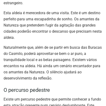
estrangeiro.
Esta aldeia é merecedora de uma visita. Este é um destino
perfeito para uma escapadinha de sonho. Os amantes da
Natureza que pretendem fugir da agitação das grandes
cidades poderão encontrar o descanso que precisam nesta
aldeia.
Naturalmente que, além de se partir em busca das Buracas
do Casmilo, poderá aproveitar-se bem o ar puro, a
tranquilidade local e as belas paisagens. Existem vários
encantos na aldeia. Há ainda um cenário encantador para
os amantes da Natureza. O silêncio ajudará ao
desenvolvimento da reflexão.
O percurso pedestre
Existe um percurso pedestre que permite conhecer a fundo
esta atração presente num cenário deslumbrante. Este