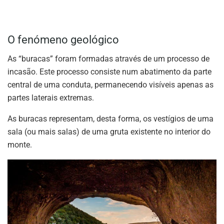
O fenómeno geológico
As “buracas” foram formadas através de um processo de
incasão. Este processo consiste num abatimento da parte
central de uma conduta, permanecendo visíveis apenas as
partes laterais extremas.
As buracas representam, desta forma, os vestígios de uma
sala (ou mais salas) de uma gruta existente no interior do
monte.