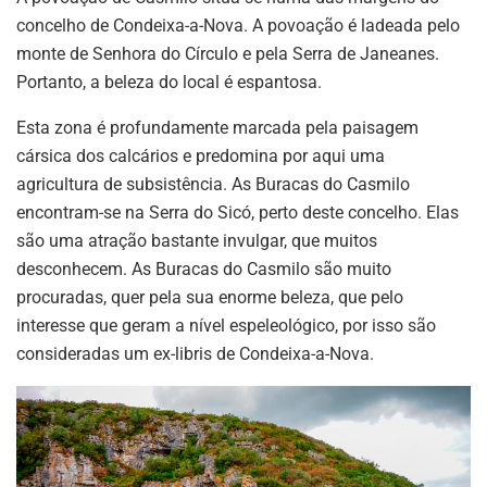
concelho de Condeixa-a-Nova. A povoação é ladeada pelo
monte de Senhora do Círculo e pela Serra de Janeanes.
Portanto, a beleza do local é espantosa.
Esta zona é profundamente marcada pela paisagem
cársica dos calcários e predomina por aqui uma
agricultura de subsistência. As Buracas do Casmilo
encontram-se na Serra do Sicó, perto deste concelho. Elas
são uma atração bastante invulgar, que muitos
desconhecem. As Buracas do Casmilo são muito
procuradas, quer pela sua enorme beleza, que pelo
interesse que geram a nível espeleológico, por isso são
consideradas um ex-libris de Condeixa-a-Nova.