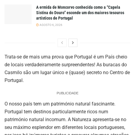
A ermida de Moncorvo conhecida como a “Capela
Sistina do Douro” esconde um dos maiores tesouros
artísticos de Portugal
AGOSTO 6, 2026
Trata-se de mais uma prova que Portugal é um País cheio
de locais verdadeiramente surpreendentes! As buracas do
Casmilo são um lugar único e (quase) secreto no Centro de
Portugal.
PUBLICIDADE
O nosso país tem um património natural fascinante.
Portugal tem destinos particularmente ricos num
património natural incomum. A Natureza apresenta-se no
seu máximo esplendor em diferentes locais portugueses,