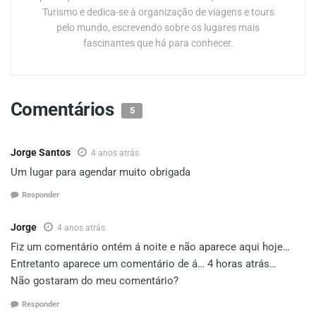
Turismo e dedica-se à organização de viagens e tours
pelo mundo, escrevendo sobre os lugares mais
fascinantes que há para conhecer.
Comentários
5
Jorge Santos
4 anos atrás
Um lugar para agendar muito obrigada
Responder
Jorge
4 anos atrás
Fiz um comentário ontém á noite e não aparece aqui hoje…
Entretanto aparece um comentário de á… 4 horas atrás…
Não gostaram do meu comentário?
Responder