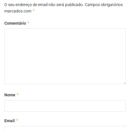
O seu endereço de email não será publicado.
Campos obrigatórios
*
marcados com
*
Comentário
*
Nome
*
Email