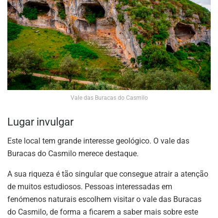
Vale das Buracas do Casmilo
Lugar invulgar
Este local tem grande interesse geológico. O vale das
Buracas do Casmilo merece destaque.
A sua riqueza é tão singular que consegue atrair a atenção
de muitos estudiosos. Pessoas interessadas em
fenómenos naturais escolhem visitar o vale das Buracas
do Casmilo, de forma a ficarem a saber mais sobre este