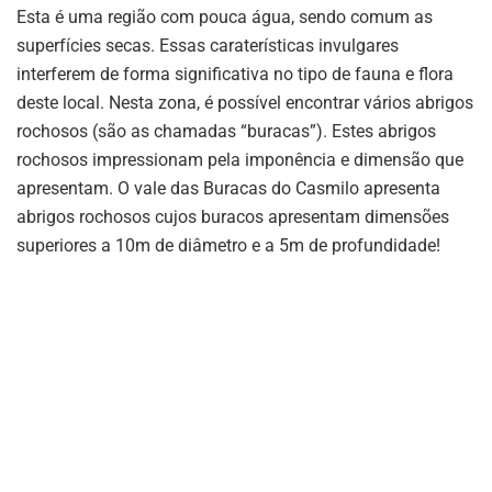
Esta é uma região com pouca água, sendo comum as
superfícies secas. Essas caraterísticas invulgares
interferem de forma significativa no tipo de fauna e flora
deste local. Nesta zona, é possível encontrar vários abrigos
rochosos (são as chamadas “buracas”). Estes abrigos
rochosos impressionam pela imponência e dimensão que
apresentam. O vale das Buracas do Casmilo apresenta
abrigos rochosos cujos buracos apresentam dimensões
superiores a 10m de diâmetro e a 5m de profundidade!