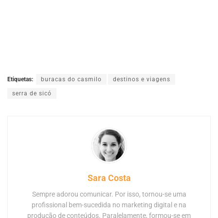
Etiquetas:
buracas do casmilo
destinos e viagens
serra de sicó
Sara Costa
Sempre adorou comunicar. Por isso, tornou-se uma
profissional bem-sucedida no marketing digital e na
produção de conteúdos. Paralelamente, formou-se em