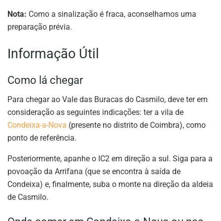
Nota:
Como a sinalização é fraca, aconselhamos uma
preparação prévia.
Informação Útil
Como lá chegar
Para chegar ao Vale das Buracas do Casmilo, deve ter em
consideração as seguintes indicações: ter a vila de
Condeixa-a-Nova
(presente no distrito de Coimbra), como
ponto de referência.
Posteriormente, apanhe o IC2 em direção a sul. Siga para a
povoação da Arrifana (que se encontra à saída de
Condeixa) e, finalmente, suba o monte na direção da aldeia
de Casmilo.