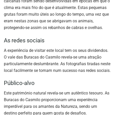
calcárias foram sendo desenvolvidas em épocas em que o
clima era mais frio do que é atualmente. Estas pequenas
grutas foram muito úteis ao longo do tempo, uma vez que
eram nestas zonas que se abrigavam os animais,
protegendo-se assim os rebanhos de cabras e ovelhas.
As redes sociais
A experiência de visitar este local tem os seus dividendos.
O vale das Buracas do Casmilo revela-se uma atração
particularmente deslumbrante. As fotografias tiradas neste
local facilmente se tornam num sucesso nas redes sociais.
Público-alvo
Este património natural revela-se um autêntico tesouro. As
Buracas do Casmilo proporcionam uma experiência
imperdível para os amantes da Natureza, sendo um
destino perfeito para quem gosta de desafios.