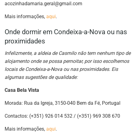
acozinhadamaria.geral@gmail.com
Mais informações,
aqui
.
Onde dormir em Condeixa-a-Nova ou nas
proximidades
Infelizmente, a aldeia de Casmilo não tem nenhum tipo de
alojamento onde se possa pernoitar, por isso escolhemos
locais de Condeixa-a-Nova ou nas proximidades.
Eis
algumas sugestões de qualidade:
Casa Bela Vista
Morada: Rua da Igreja, 3150-040 Bem da Fé, Portugal
Contactos: (+351) 926 014 532 / (+351) 969 308 670
Mais informações,
aqui
.