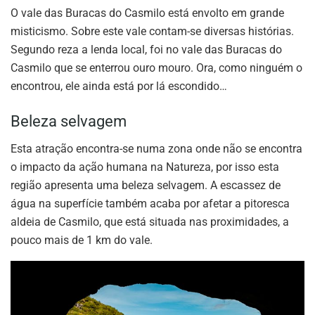
O vale das Buracas do Casmilo está envolto em grande
misticismo. Sobre este vale contam-se diversas histórias.
Segundo reza a lenda local, foi no vale das Buracas do
Casmilo que se enterrou ouro mouro. Ora, como ninguém o
encontrou, ele ainda está por lá escondido…
Beleza selvagem
Esta atração encontra-se numa zona onde não se encontra
o impacto da ação humana na Natureza, por isso esta
região apresenta uma beleza selvagem. A escassez de
água na superfície também acaba por afetar a pitoresca
aldeia de Casmilo, que está situada nas proximidades, a
pouco mais de 1 km do vale.