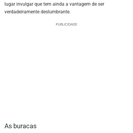
lugar invulgar que tem ainda a vantagem de ser
verdadeiramente deslumbrante.
PUBLICIDADE
As buracas