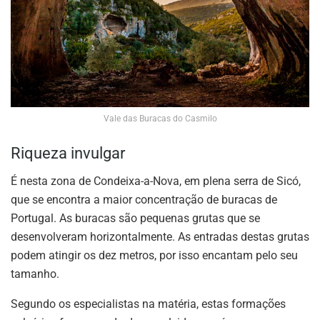
Vale das Buracas do Casmilo
Riqueza invulgar
É nesta zona de Condeixa-a-Nova, em plena serra de Sicó,
que se encontra a maior concentração de buracas de
Portugal. As buracas são pequenas grutas que se
desenvolveram horizontalmente. As entradas destas grutas
podem atingir os dez metros, por isso encantam pelo seu
tamanho.
Segundo os especialistas na matéria, estas formações