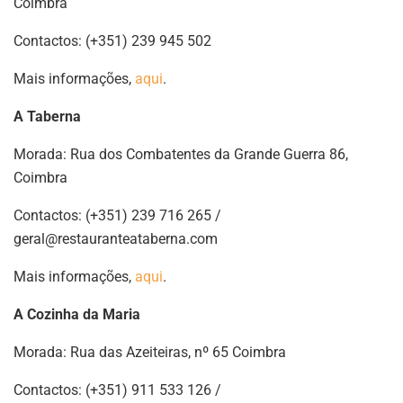
Coimbra
Contactos: (+351) 239 945 502
Mais informações,
aqui
.
A Taberna
Morada: Rua dos Combatentes da Grande Guerra 86,
Coimbra
Contactos: (+351) 239 716 265 /
geral@restauranteataberna.com
Mais informações,
aqui
.
A Cozinha da Maria
Morada: Rua das Azeiteiras, nº 65 Coimbra
Contactos: (+351) 911 533 126 /