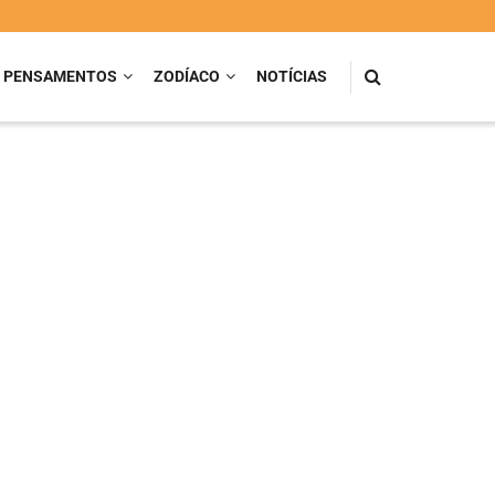
PENSAMENTOS
ZODÍACO
NOTÍCIAS