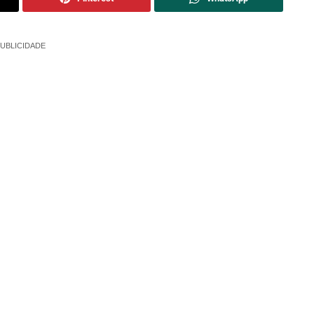
UBLICIDADE