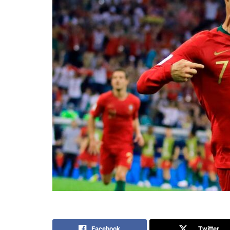
Facebook
Twitter