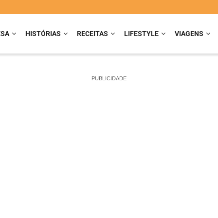
ESA
HISTÓRIAS
RECEITAS
LIFESTYLE
VIAGENS
PUBLICIDADE