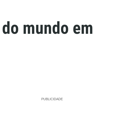
s do mundo em
PUBLICIDADE