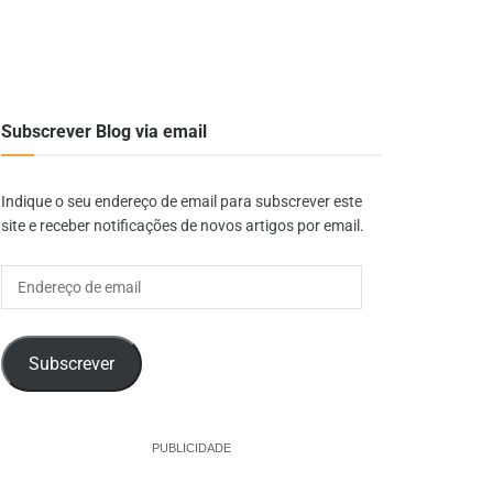
Subscrever Blog via email
Indique o seu endereço de email para subscrever este
site e receber notificações de novos artigos por email.
Endereço
de
email
Subscrever
PUBLICIDADE