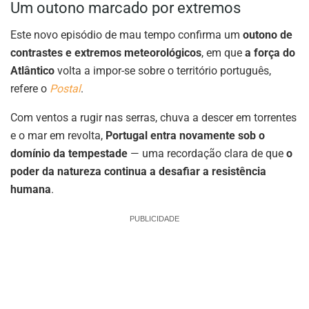
Um outono marcado por extremos
Este novo episódio de mau tempo confirma um
outono de
contrastes e extremos meteorológicos
, em que
a força do
Atlântico
volta a impor-se sobre o território português,
refere o
Postal
.
Com ventos a rugir nas serras, chuva a descer em torrentes
e o mar em revolta,
Portugal entra novamente sob o
domínio da tempestade
— uma recordação clara de que
o
poder da natureza continua a desafiar a resistência
humana
.
PUBLICIDADE