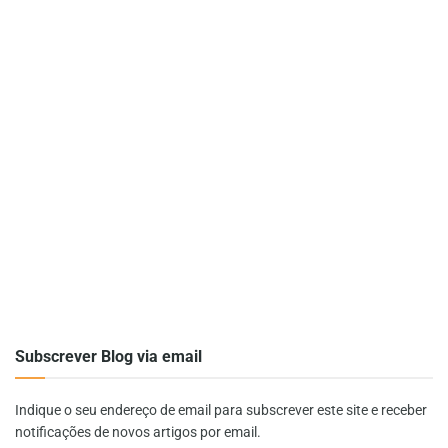
Subscrever Blog via email
Indique o seu endereço de email para subscrever este site e receber
notificações de novos artigos por email.