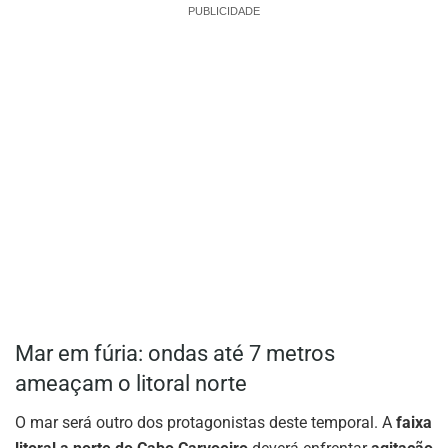
PUBLICIDADE
Mar em fúria: ondas até 7 metros
ameaçam o litoral norte
O mar será outro dos protagonistas deste temporal. A
faixa