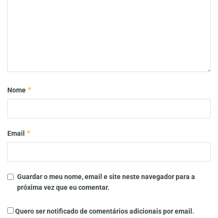
*
Nome
*
Email
Guardar o meu nome, email e site neste navegador para a
próxima vez que eu comentar.
Quero ser notificado de comentários adicionais por email.