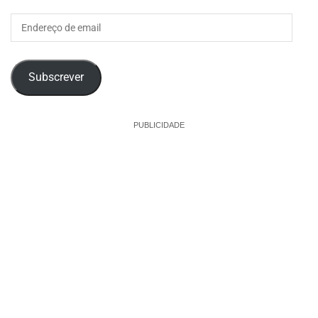
Endereço
de
email
Subscrever
PUBLICIDADE