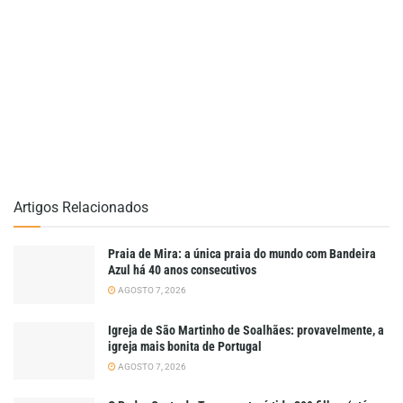
Artigos Relacionados
Praia de Mira: a única praia do mundo com Bandeira
Azul há 40 anos consecutivos
AGOSTO 7, 2026
Igreja de São Martinho de Soalhães: provavelmente, a
igreja mais bonita de Portugal
AGOSTO 7, 2026