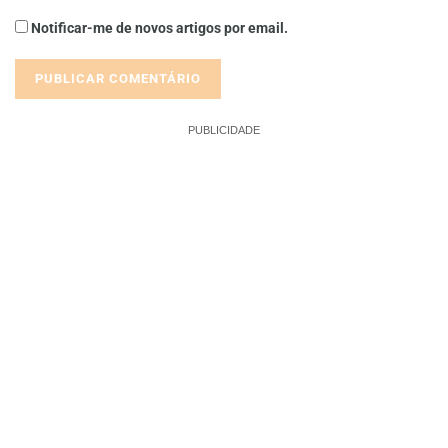
Notificar-me de novos artigos por email.
PUBLICIDADE