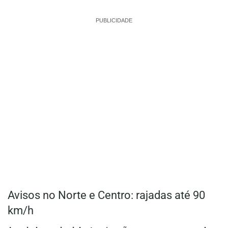
PUBLICIDADE
Avisos no Norte e Centro: rajadas até 90
km/h