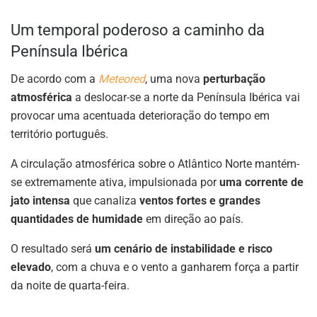
Um temporal poderoso a caminho da
Península Ibérica
De acordo com a
Meteored
, uma nova
perturbação
atmosférica
a deslocar-se a norte da Península Ibérica vai
provocar uma acentuada deterioração do tempo em
território português.
A circulação atmosférica sobre o Atlântico Norte mantém-
se extremamente ativa, impulsionada por
uma corrente de
jato intensa
que canaliza
ventos fortes e grandes
quantidades de humidade
em direção ao país.
O resultado será
um cenário de instabilidade e risco
elevado
, com a chuva e o vento a ganharem força a partir
da noite de quarta-feira.