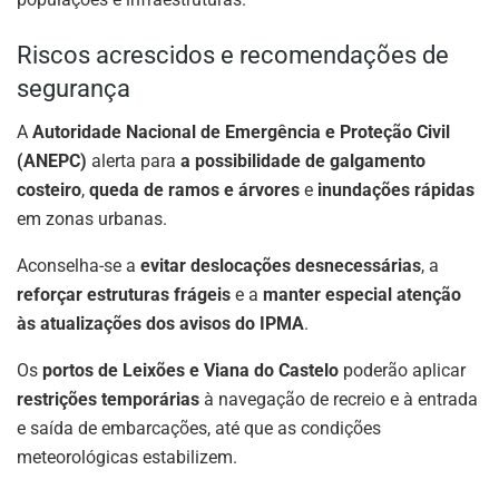
Riscos acrescidos e recomendações de
segurança
A
Autoridade Nacional de Emergência e Proteção Civil
(ANEPC)
alerta para
a possibilidade de galgamento
costeiro
,
queda de ramos e árvores
e
inundações rápidas
em zonas urbanas.
Aconselha-se a
evitar deslocações desnecessárias
, a
reforçar estruturas frágeis
e a
manter especial atenção
às atualizações dos avisos do IPMA
.
Os
portos de Leixões e Viana do Castelo
poderão aplicar
restrições temporárias
à navegação de recreio e à entrada
e saída de embarcações, até que as condições
meteorológicas estabilizem.