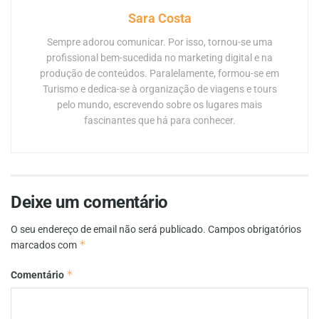
Sara Costa
Sempre adorou comunicar. Por isso, tornou-se uma
profissional bem-sucedida no marketing digital e na
produção de conteúdos. Paralelamente, formou-se em
Turismo e dedica-se à organização de viagens e tours
pelo mundo, escrevendo sobre os lugares mais
fascinantes que há para conhecer.
Deixe um comentário
O seu endereço de email não será publicado.
Campos obrigatórios
*
marcados com
*
Comentário