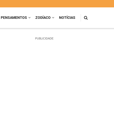
PENSAMENTOS
ZODÍACO
NOTÍCIAS
PUBLICIDADE