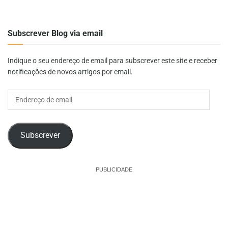
Subscrever Blog via email
Indique o seu endereço de email para subscrever este site e receber
notificações de novos artigos por email.
Endereço
de
email
Subscrever
PUBLICIDADE