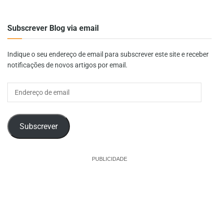
Subscrever Blog via email
Indique o seu endereço de email para subscrever este site e receber
notificações de novos artigos por email.
Endereço
de
email
Subscrever
PUBLICIDADE