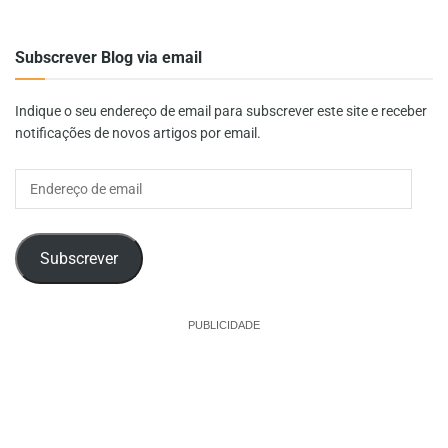
Subscrever Blog via email
Indique o seu endereço de email para subscrever este site e receber
notificações de novos artigos por email.
Endereço
de
email
Subscrever
PUBLICIDADE