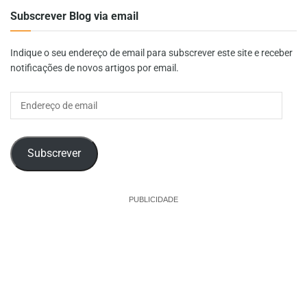
Subscrever Blog via email
Indique o seu endereço de email para subscrever este site e receber
notificações de novos artigos por email.
Endereço
de
email
Subscrever
PUBLICIDADE