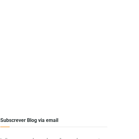
Subscrever Blog via email