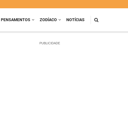
PENSAMENTOS
ZODÍACO
NOTÍCIAS
PUBLICIDADE