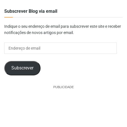
Subscrever Blog via email
Indique o seu endereço de email para subscrever este site e receber
notificações de novos artigos por email.
Endereço
de
email
Subscrever
PUBLICIDADE