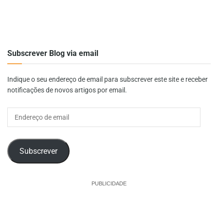
Subscrever Blog via email
Indique o seu endereço de email para subscrever este site e receber
notificações de novos artigos por email.
Endereço
de
email
Subscrever
PUBLICIDADE