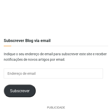
Subscrever Blog via email
Indique o seu endereço de email para subscrever este site e receber
notificações de novos artigos por email.
Endereço
de
email
Subscrever
PUBLICIDADE