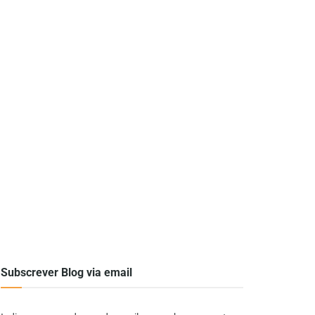
Subscrever Blog via email