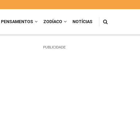
PENSAMENTOS
ZODÍACO
NOTÍCIAS
PUBLICIDADE