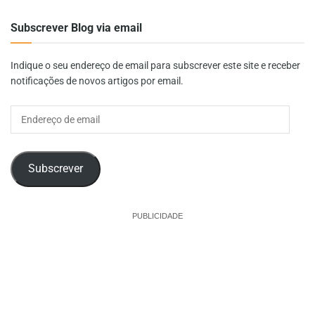
Subscrever Blog via email
Indique o seu endereço de email para subscrever este site e receber
notificações de novos artigos por email.
Endereço
de
email
Subscrever
PUBLICIDADE