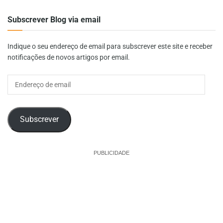
Subscrever Blog via email
Indique o seu endereço de email para subscrever este site e receber
notificações de novos artigos por email.
Endereço
de
email
Subscrever
PUBLICIDADE