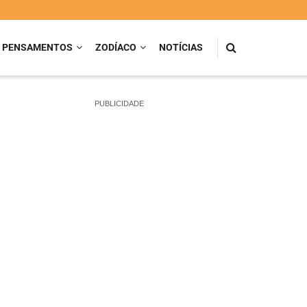
PENSAMENTOS
ZODÍACO
NOTÍCIAS
PUBLICIDADE