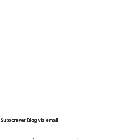
Subscrever Blog via email