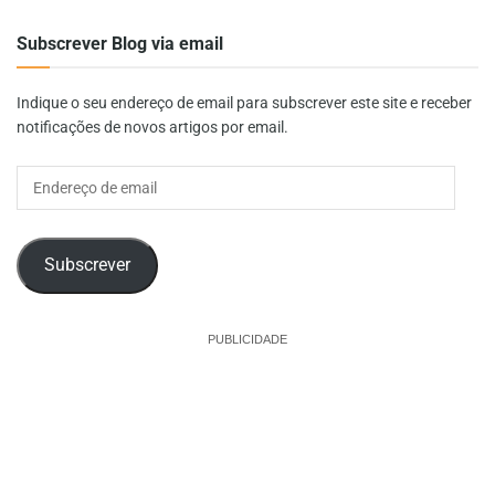
Subscrever Blog via email
Indique o seu endereço de email para subscrever este site e receber
notificações de novos artigos por email.
Endereço
de
email
Subscrever
PUBLICIDADE