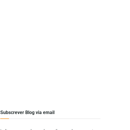
Subscrever Blog via email