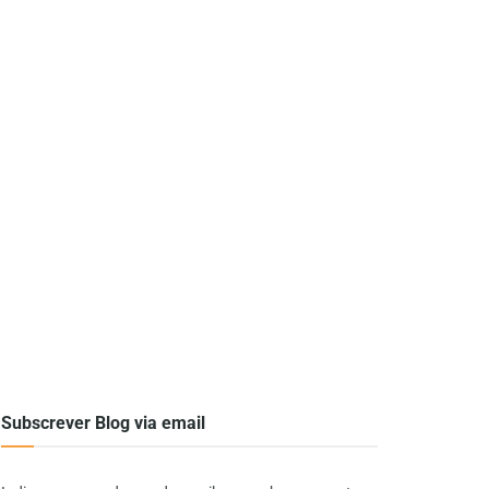
Subscrever Blog via email