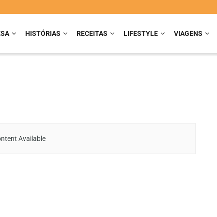
ESA
HISTÓRIAS
RECEITAS
LIFESTYLE
VIAGENS
ntent Available