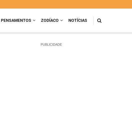
PENSAMENTOS
ZODÍACO
NOTÍCIAS
PUBLICIDADE