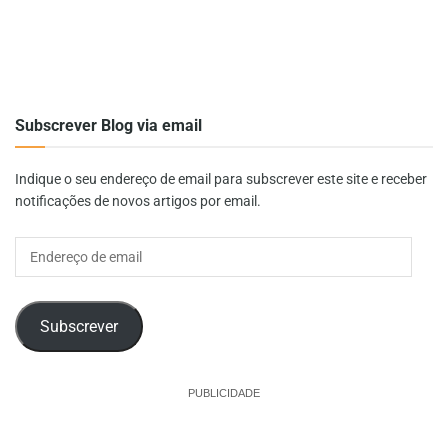
Subscrever Blog via email
Indique o seu endereço de email para subscrever este site e receber
notificações de novos artigos por email.
Endereço
de
email
Subscrever
PUBLICIDADE