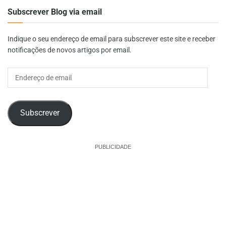
Subscrever Blog via email
Indique o seu endereço de email para subscrever este site e receber
notificações de novos artigos por email.
Endereço
de
email
Subscrever
PUBLICIDADE