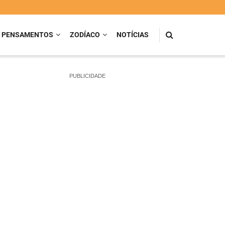
PENSAMENTOS
ZODÍACO
NOTÍCIAS
PUBLICIDADE