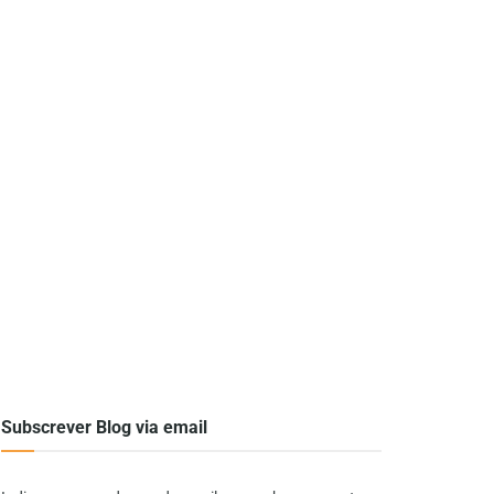
Subscrever Blog via email