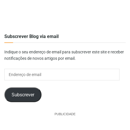
Subscrever Blog via email
Indique o seu endereço de email para subscrever este site e receber
notificações de novos artigos por email.
Endereço
de
email
Subscrever
PUBLICIDADE