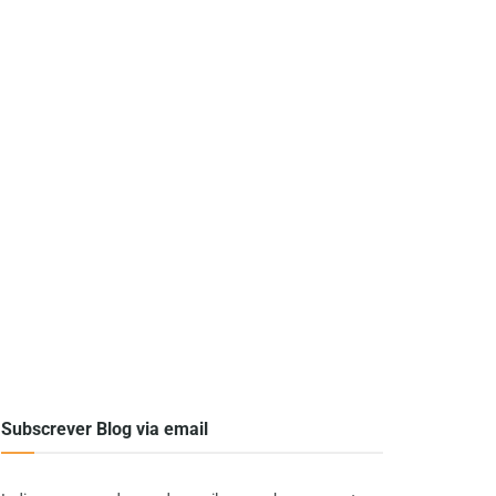
Subscrever Blog via email