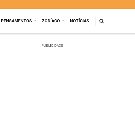
PENSAMENTOS
ZODÍACO
NOTÍCIAS
PUBLICIDADE