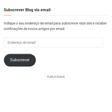
Subscrever Blog via email
Indique o seu endereço de email para subscrever este site e receber
notificações de novos artigos por email.
Endereço
de
email
Subscrever
PUBLICIDADE