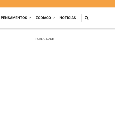
PENSAMENTOS
ZODÍACO
NOTÍCIAS
PUBLICIDADE