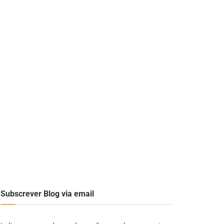
Subscrever Blog via email