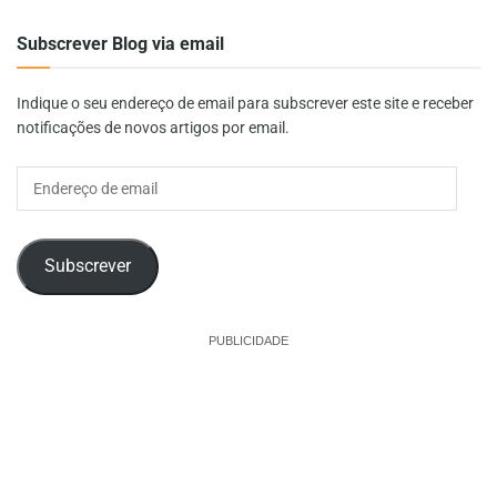
Subscrever Blog via email
Indique o seu endereço de email para subscrever este site e receber
notificações de novos artigos por email.
Endereço
de
email
Subscrever
PUBLICIDADE