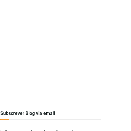
Subscrever Blog via email