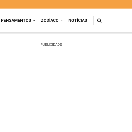
PENSAMENTOS
ZODÍACO
NOTÍCIAS
PUBLICIDADE