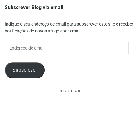
Subscrever Blog via email
Indique o seu endereço de email para subscrever este site e receber
notificações de novos artigos por email.
Endereço
de
email
Subscrever
PUBLICIDADE